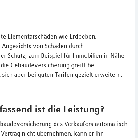
nnte Elementarschäden wie Erdbeben,
 Angesichts von Schäden durch
 Schutz, zum Beispiel für Immobilien in Nähe
die Gebäudeversicherung greift bei
 sich aber bei guten Tarifen gezielt erweitern.
assend ist die Leistung?
ebäudeversicherung des Verkäufers automatisch
 Vertrag nicht übernehmen, kann er ihn