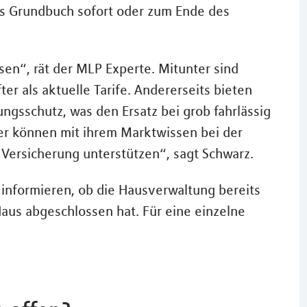
as Grundbuch sofort oder zum Ende des
sen“, rät der MLP Experte. Mitunter sind
ter als aktuelle Tarife. Andererseits bieten
gsschutz, was den Ersatz bei grob fahrlässig
er können mit ihrem Marktwissen bei der
Versicherung unterstützen“, sagt Schwarz.
informieren, ob die Hausverwaltung bereits
us abgeschlossen hat. Für eine einzelne