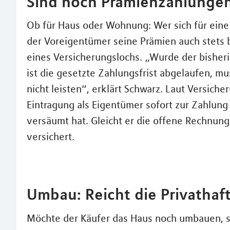
Sind noch Prämienzahlungen
Ob für Haus oder Wohnung: Wer sich für eine
der Voreigentümer seine Prämien auch stets 
eines Versicherungslochs. „Wurde der bishe
ist die gesetzte Zahlungsfrist abgelaufen, mu
nicht leisten“, erklärt Schwarz. Laut Versiche
Eintragung als Eigentümer sofort zur Zahlung 
versäumt hat. Gleicht er die offene Rechnung n
versichert.
Umbau: Reicht die Privathaft
Möchte der Käufer das Haus noch umbauen, so