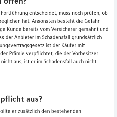
 offen?
 Fortführung entscheidet, muss noch prüfen, ob
beglichen hat. Ansonsten besteht die Gefahr
rige Kunde bereits vom Versicherer gemahnt und
ss der Anbieter im Schadensfall grundsätzlich
rungsvertragsgesetz ist der Käufer mit
der Prämie verpflichtet, die der Vorbesitzer
icht aus, ist er im Schadensfall auch nicht
pflicht aus?
llte er zusätzlich den bestehenden