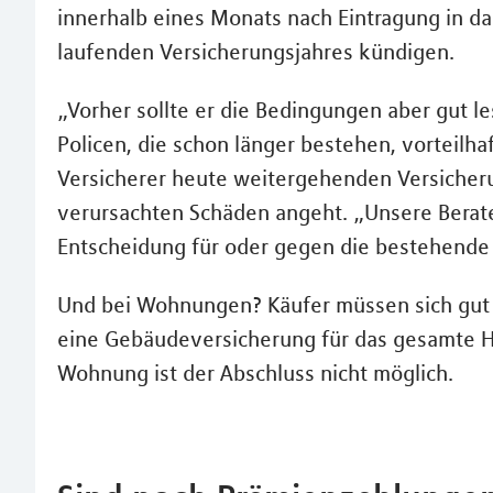
innerhalb eines Monats nach Eintragung in d
laufenden Versicherungsjahres kündigen.
„Vorher sollte er die Bedingungen aber gut le
Policen, die schon länger bestehen, vorteilhaf
Versicherer heute weitergehenden Versicherun
verursachten Schäden angeht. „Unsere Berat
Entscheidung für oder gegen die bestehende 
Und bei Wohnungen? Käufer müssen sich gut 
eine Gebäudeversicherung für das gesamte Ha
Wohnung ist der Abschluss nicht möglich.