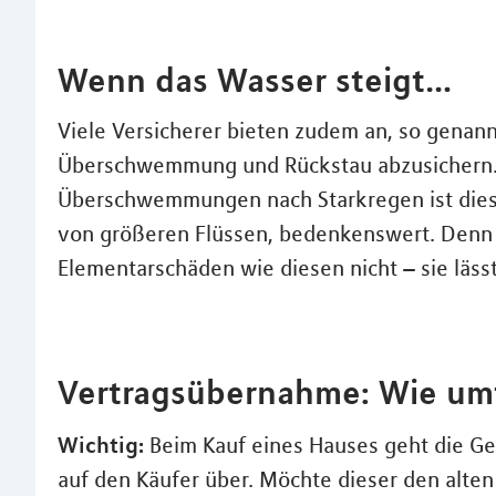
Wenn das Wasser steigt…
Viele Versicherer bieten zudem an, so gena
Überschwemmung und Rückstau abzusichern.
Überschwemmungen nach Starkregen ist dieser
von größeren Flüssen, bedenkenswert. Denn 
Elementarschäden wie diesen nicht – sie lässt
Vertragsübernahme: Wie umf
Wichtig:
Beim Kauf eines Hauses geht die G
auf den Käufer über. Möchte dieser den alten