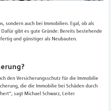
os, sondern auch bei Immobilien. Egal, ob als
. Dafür gibt es gute Gründe: Bereits bestehende
sfertig und günstiger als Neubauten.
herung?
h den Versicherungsschutz für die Immobilie
icherung, die die Immobilie bei Schäden durch
hert“, sagt Michael Schwarz, Leiter