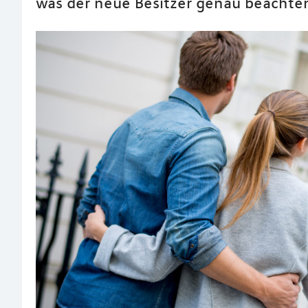
was der neue Besitzer genau beachten