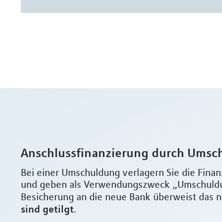
Anschlussfinanzierung durch Umsc
Bei einer Umschuldung verlagern Sie die Finan
und geben als Verwendungszweck „Umschuldun
Besicherung an die neue Bank überweist das n
sind getilgt
.