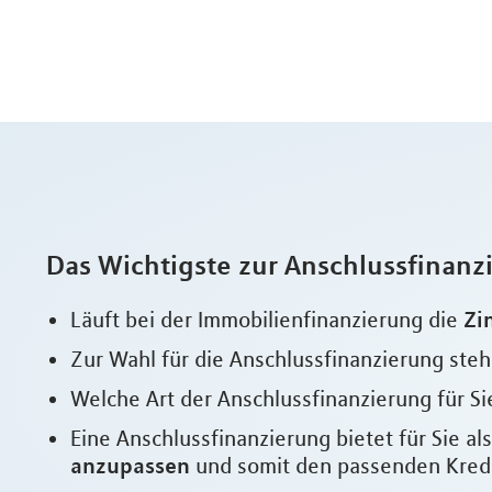
Das Wichtigste zur Anschlussfinanz
Zi
Läuft bei der Immobilienfinanzierung die
Zur Wahl für die Anschlussfinanzierung ste
Welche Art der Anschlussfinanzierung für Sie
Eine Anschlussfinanzierung bietet für Sie a
anzupassen
und somit den passenden Kredit