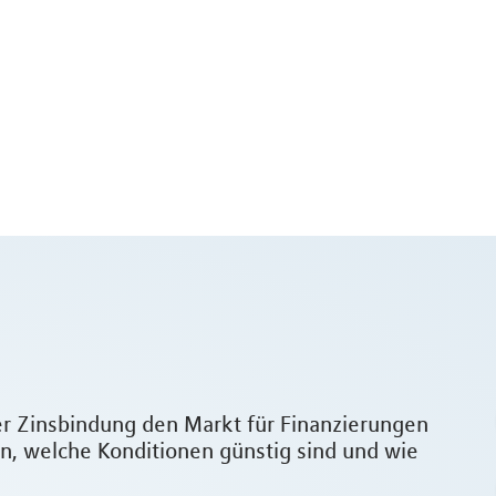
der Zinsbindung den Markt für Finanzierungen
zen, welche Konditionen günstig sind und wie