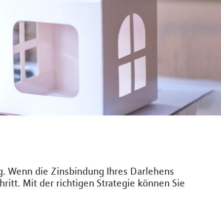
ng. Wenn die Zinsbindung Ihres Darlehens
ritt. Mit der richtigen Strategie können Sie