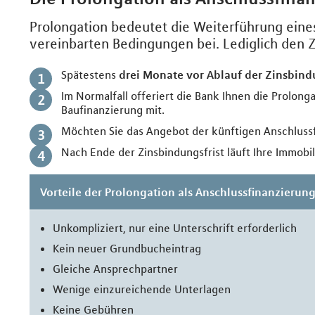
Prolongation bedeutet die Weiterführung eines
vereinbarten Bedingungen bei. Lediglich den Z
Spätestens
drei Monate vor Ablauf der Zinsbin
Im Normalfall offeriert die Bank Ihnen die Prolonga
Baufinanzierung mit.
Möchten Sie das Angebot der künftigen Anschlus
Nach Ende der Zinsbindungsfrist läuft Ihre Immobi
Vorteile der Prolongation als Anschlussfinanzierun
Unkompliziert, nur eine Unterschrift erforderlich
Kein neuer Grundbucheintrag
Gleiche Ansprechpartner
Wenige einzureichende Unterlagen
Keine Gebühren