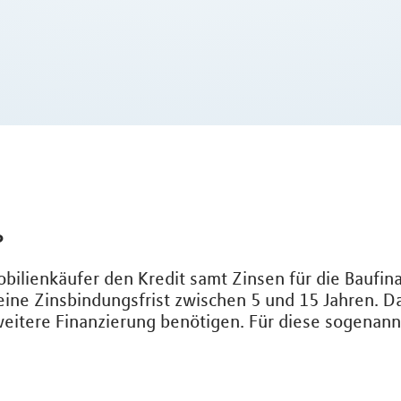
?
mobilienkäufer den Kredit samt Zinsen für die Baufi
eine Zinsbindungsfrist zwischen 5 und 15 Jahren. D
 weitere Finanzierung benötigen. Für diese sogenan