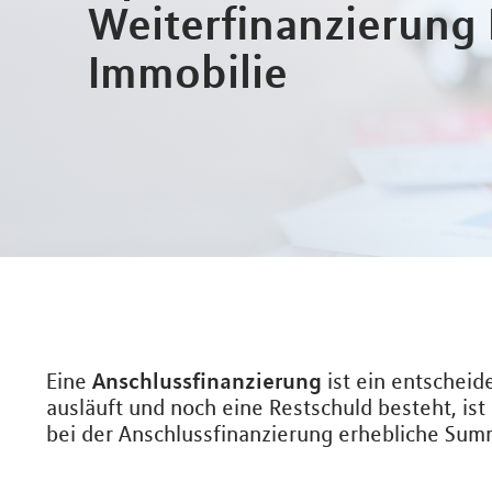
Weiterfinanzierung 
Immobilie
Anschlussfinanzierung
Eine
ist ein entscheid
ausläuft und noch eine Restschuld besteht, ist
bei der Anschlussfinanzierung erhebliche Sum