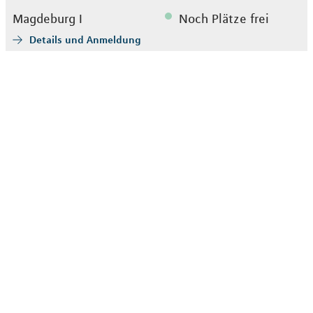
Magdeburg I
Noch Plätze frei
Details und Anmeldung