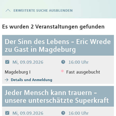
erweiterte suche ausblenden
Es wurden 2 Veranstaltungen gefunden
Der Sinn des Lebens - Eric Wrede
zu Gast in Magdeburg
Mi, 09.09.2026
16:00 Uhr
Magdeburg I
Fast ausgebucht
Details und Anmeldung
Jeder Mensch kann trauern -
unsere unterschätzte Superkraft
Mi, 09.09.2026
16:00 Uhr