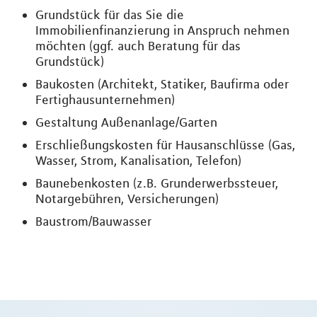
Grundstück für das Sie die
Immobilienfinanzierung in Anspruch nehmen
möchten (ggf. auch Beratung für das
Grundstück)
Baukosten (Architekt, Statiker, Baufirma oder
Fertighausunternehmen)
Gestaltung Außenanlage/Garten
Erschließungskosten für Hausanschlüsse (Gas,
Wasser, Strom, Kanalisation, Telefon)
Baunebenkosten (z.B. Grunderwerbssteuer,
Notargebühren, Versicherungen)
Baustrom/Bauwasser