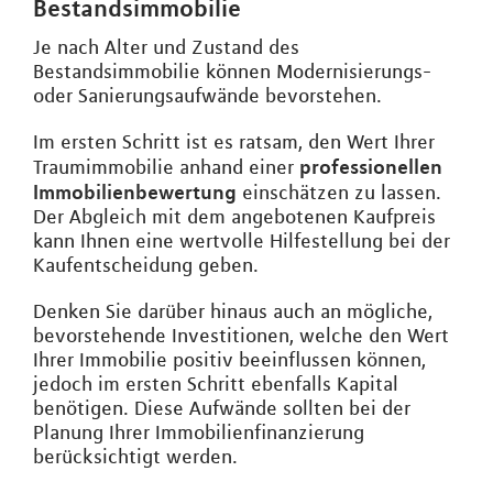
Bestandsimmobilie
Je nach Alter und Zustand des
Bestandsimmobilie können Modernisierungs-
oder Sanierungsaufwände bevorstehen.
Im ersten Schritt ist es ratsam, den Wert Ihrer
professionellen
Traumimmobilie anhand einer
Immobilienbewertung
einschätzen zu lassen.
Der Abgleich mit dem angebotenen Kaufpreis
kann Ihnen eine wertvolle Hilfestellung bei der
Kaufentscheidung geben.
Denken Sie darüber hinaus auch an mögliche,
bevorstehende Investitionen, welche den Wert
Ihrer Immobilie positiv beeinflussen können,
jedoch im ersten Schritt ebenfalls Kapital
benötigen. Diese Aufwände sollten bei der
Planung Ihrer Immobilienfinanzierung
berücksichtigt werden.