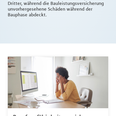
Dritter, während die Bauleistungsversicherung
unvorhergesehene Schäden während der
Bauphase abdeckt.