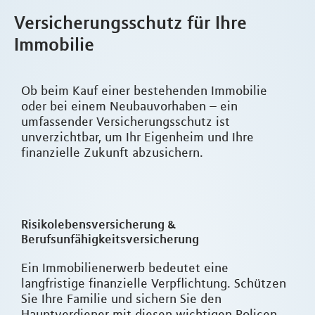
Versicherungsschutz für Ihre
Immobilie
Ob beim Kauf einer bestehenden Immobilie
oder bei einem Neubauvorhaben – ein
umfassender Versicherungsschutz ist
unverzichtbar, um Ihr Eigenheim und Ihre
finanzielle Zukunft abzusichern.
Risikolebensversicherung &
Berufsunfähigkeitsversicherung
Ein Immobilienerwerb bedeutet eine
langfristige finanzielle Verpflichtung. Schützen
Sie Ihre Familie und sichern Sie den
Hauptverdiener mit diesen wichtigen Policen