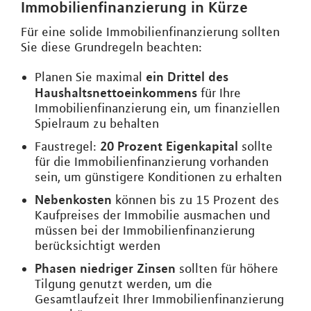
Immobilienfinanzierung in Kürze
Für eine solide Immobilienfinanzierung sollten
Sie diese Grundregeln beachten:
ein Drittel des
Planen Sie maximal
Haushaltsnettoeinkommens
für Ihre
Immobilienfinanzierung ein, um finanziellen
Spielraum zu behalten
20 Prozent Eigenkapital
Faustregel:
sollte
für die Immobilienfinanzierung vorhanden
sein, um günstigere Konditionen zu erhalten
Nebenkosten
können bis zu 15 Prozent des
Kaufpreises der Immobilie ausmachen und
müssen bei der Immobilienfinanzierung
berücksichtigt werden
Phasen niedriger Zinsen
sollten für höhere
Tilgung genutzt werden, um die
Gesamtlaufzeit Ihrer Immobilienfinanzierung