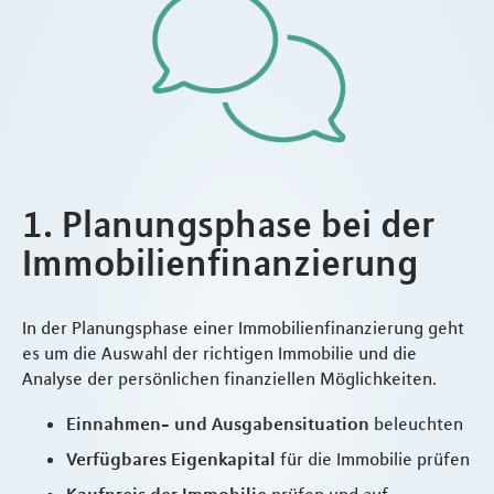
1. Planungsphase bei der
Immobilienfinanzierung
In der Planungsphase einer Immobilienfinanzierung geht
es um die Auswahl der richtigen Immobilie und die
Analyse der persönlichen finanziellen Möglichkeiten.
Einnahmen- und Ausgabensituation
beleuchten
Verfügbares Eigenkapital
für die Immobilie prüfen
Kaufpreis der Immobilie
prüfen und auf