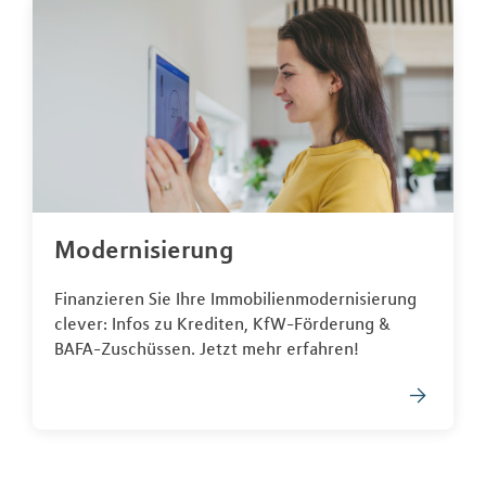
Modernisierung
Finanzieren Sie Ihre Immobilienmodernisierung
clever: Infos zu Krediten, KfW-Förderung &
BAFA-Zuschüssen. Jetzt mehr erfahren!