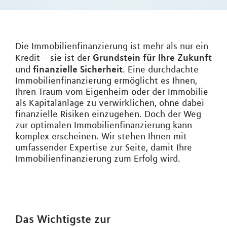
Die Immobilienfinanzierung ist mehr als nur ein
Grundstein für Ihre Zukunft
Kredit – sie ist der
finanzielle Sicherheit
und
. Eine durchdachte
Immobilienfinanzierung ermöglicht es Ihnen,
Ihren Traum vom Eigenheim oder der Immobilie
als Kapitalanlage zu verwirklichen, ohne dabei
finanzielle Risiken einzugehen. Doch der Weg
zur optimalen Immobilienfinanzierung kann
komplex erscheinen. Wir stehen Ihnen mit
umfassender Expertise zur Seite, damit Ihre
Immobilienfinanzierung zum Erfolg wird.
Das Wichtigste zur