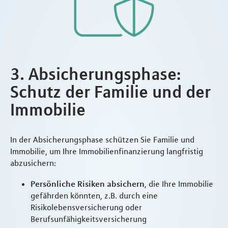
3. Absicherungsphase:
Schutz der Familie und der
Immobilie
In der Absicherungsphase schützen Sie Familie und
Immobilie, um Ihre Immobilienfinanzierung langfristig
abzusichern:
Persönliche Risiken absichern
, die Ihre Immobilie
gefährden könnten, z.B. durch eine
Risikolebensversicherung oder
Berufsunfähigkeitsversicherung