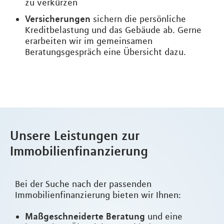
zu verkürzen
Versicherungen
sichern die persönliche
Kreditbelastung und das Gebäude ab. Gerne
erarbeiten wir im gemeinsamen
Beratungsgespräch eine Übersicht dazu.
Unsere Leistungen zur
Immobilienfinanzierung
Bei der Suche nach der passenden
Immobilienfinanzierung bieten wir Ihnen:
Maßgeschneiderte Beratung
und eine