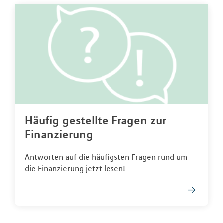
Häufig gestellte Fragen zur
Finanzierung
Antworten auf die häufigsten Fragen rund um
die Finanzierung jetzt lesen!