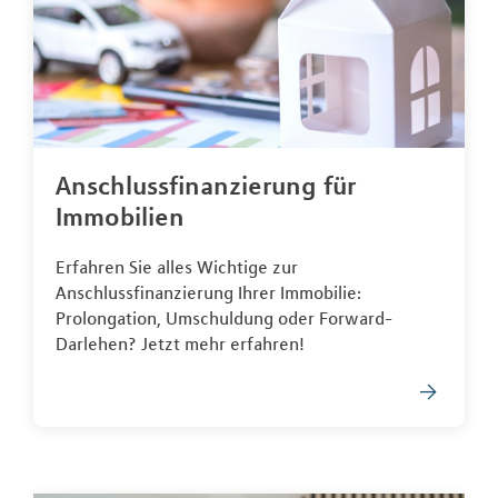
Anschlussfinanzierung für
Immobilien
Erfahren Sie alles Wichtige zur
Anschlussfinanzierung Ihrer Immobilie:
Prolongation, Umschuldung oder Forward-
Darlehen? Jetzt mehr erfahren!