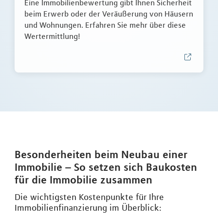
Eine Immobilienbewertung gibt Ihnen Sicherheit
beim Erwerb oder der Veräußerung von Häusern
und Wohnungen. Erfahren Sie mehr über diese
Wertermittlung!
Besonderheiten beim Neubau einer
Immobilie – So setzen sich Baukosten
für die Immobilie zusammen
Die wichtigsten Kostenpunkte für Ihre
Immobilienfinanzierung im Überblick: