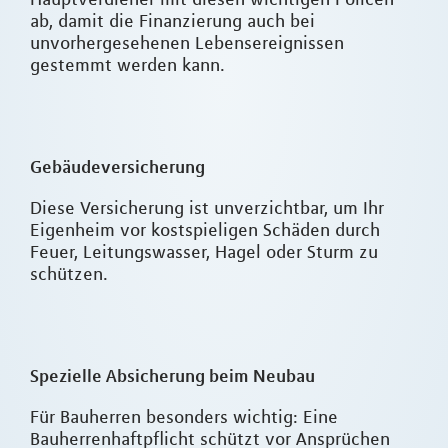
ab, damit die Finanzierung auch bei
unvorhergesehenen Lebensereignissen
gestemmt werden kann.
Gebäudeversicherung
Diese Versicherung ist unverzichtbar, um Ihr
Eigenheim vor kostspieligen Schäden durch
Feuer, Leitungswasser, Hagel oder Sturm zu
schützen.
Spezielle Absicherung beim Neubau
Für Bauherren besonders wichtig: Eine
Bauherrenhaftpflicht schützt vor Ansprüchen