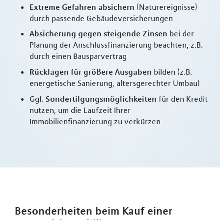
Extreme Gefahren absichern
(Naturereignisse)
durch passende Gebäudeversicherungen
Absicherung gegen steigende Zinsen
bei der
Planung der Anschlussfinanzierung beachten, z.B.
durch einen Bausparvertrag
Rücklagen für größere Ausgaben
bilden (z.B.
energetische Sanierung, altersgerechter Umbau)
Ggf.
Sondertilgungsmöglichkeiten
für den Kredit
nutzen, um die Laufzeit Ihrer
Immobilienfinanzierung zu verkürzen
Besonderheiten beim Kauf einer