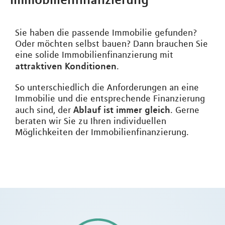
Sie haben die passende Immobilie gefunden?
Oder möchten selbst bauen? Dann brauchen Sie
eine solide Immobilienfinanzierung mit
attraktiven Konditionen
.
So unterschiedlich die Anforderungen an eine
Immobilie und die entsprechende Finanzierung
Ablauf ist immer gleich
auch sind, der
. Gerne
beraten wir Sie zu Ihren individuellen
Möglichkeiten der Immobilienfinanzierung.