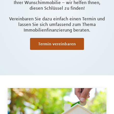
Ihrer Wunschimmobilie – wir helfen Ihnen,
diesen Schlüssel zu finden!
Vereinbaren Sie dazu einfach einen Termin und
lassen Sie sich umfassend zum Thema
Immobilienfinanzierung beraten.
Termin vereinbaren