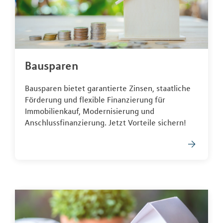
Bausparen
Bausparen bietet garantierte Zinsen, staatliche
Förderung und flexible Finanzierung für
Immobilienkauf, Modernisierung und
Anschlussfinanzierung. Jetzt Vorteile sichern!