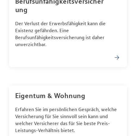
Berufsunfähigkeitsversicher
ung
Der Verlust der Erwerbsfähigkeit kann die
Existenz gefährden. Eine
Berufsunfähigkeitsversicherung ist daher
unverzichtbar.
Eigentum & Wohnung
Erfahren Sie im persönlichen Gespräch, welche
Versicherung für Sie sinnvoll sein kann und
welcher Versicherer das für Sie beste Preis-
Leistungs-Verhältnis bietet.