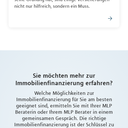
nicht nur hilfreich, sondern ein Muss.
Sie möchten mehr zur
Immobilienfinanzierung erfahren?
Welche Möglichkeiten zur
Immobilienfinanzierung für Sie am besten
geeignet sind, ermitteln Sie mit Ihrer MLP
Beraterin oder Ihrem MLP Berater in einem
gemeinsamen Gespräch. Die richtige
Immobilienfinanzierung ist der Schlüssel zu