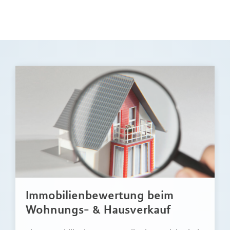
Immobilienbewertung beim
Wohnungs- & Hausverkauf