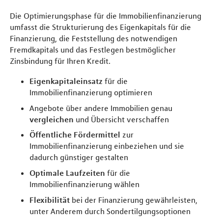
Die Optimierungsphase für die Immobilienfinanzierung
umfasst die Strukturierung des Eigenkapitals für die
Finanzierung, die Feststellung des notwendigen
Fremdkapitals und das Festlegen bestmöglicher
Zinsbindung für Ihren Kredit.
Eigenkapitaleinsatz
für die
Immobilienfinanzierung optimieren
Angebote über andere Immobilien genau
vergleichen
und Übersicht verschaffen
Öffentliche Fördermittel
zur
Immobilienfinanzierung einbeziehen und sie
dadurch günstiger gestalten
Optimale Laufzeiten
für die
Immobilienfinanzierung wählen
Flexibilität
bei der Finanzierung gewährleisten,
unter Anderem durch Sondertilgungsoptionen