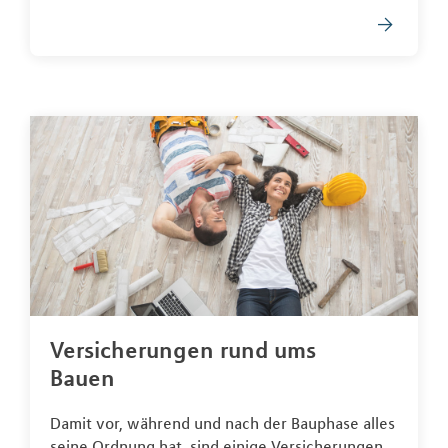
Versicherungen rund ums
Bauen
Damit vor, während und nach der Bauphase alles
seine Ordnung hat, sind einige Versicherungen