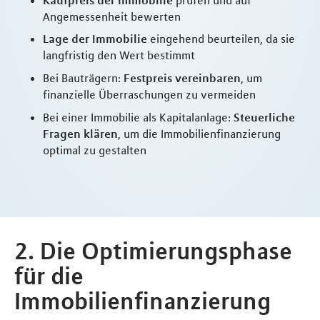
Angemessenheit bewerten
Lage der Immobilie
eingehend beurteilen, da sie
langfristig den Wert bestimmt
Bei Bauträgern:
Festpreis vereinbaren
, um
finanzielle Überraschungen zu vermeiden
Bei einer Immobilie als Kapitalanlage:
Steuerliche
Fragen klären
, um die Immobilienfinanzierung
optimal zu gestalten
2. Die Optimierungsphase
für die
Immobilienfinanzierung