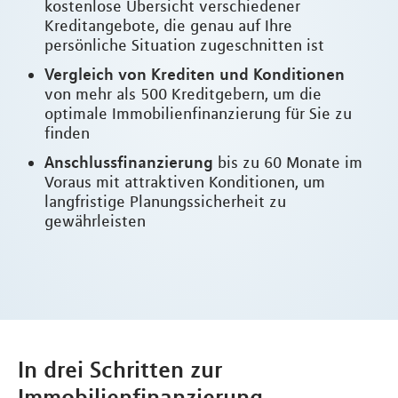
kostenlose Übersicht verschiedener
Kreditangebote, die genau auf Ihre
persönliche Situation zugeschnitten ist
Vergleich von Krediten und Konditionen
von mehr als 500 Kreditgebern, um die
optimale Immobilienfinanzierung für Sie zu
finden
Anschlussfinanzierung
bis zu 60 Monate im
Voraus mit attraktiven Konditionen, um
langfristige Planungssicherheit zu
gewährleisten
In drei Schritten zur
Immobilienfinanzierung