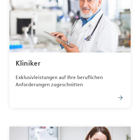
Kliniker
Exklusivleistungen auf Ihre beruflichen
Anforderungen zugeschnitten