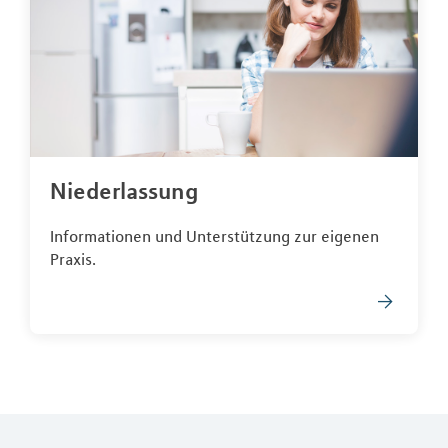
Niederlassung
Informationen und Unterstützung zur eigenen
Praxis.