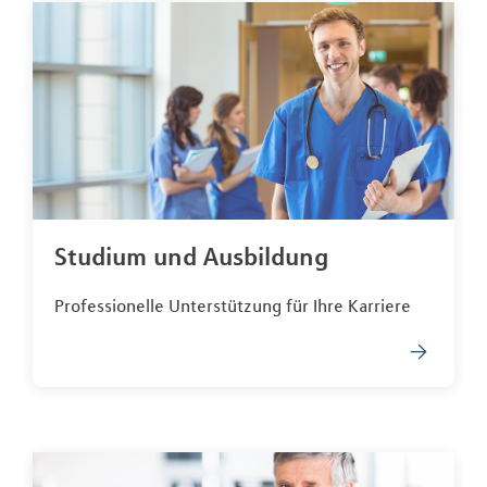
Studium und Ausbildung
Professionelle Unterstützung für Ihre Karriere