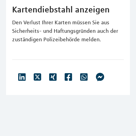
Kartendiebstahl anzeigen
Den Verlust Ihrer Karten müssen Sie aus
Sicherheits- und Haftungsgründen auch der
zuständigen Polizeibehörde melden.