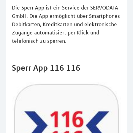
Die Sperr App ist ein Service der SERVODATA
GmbH. Die App ermöglicht über Smartphones
Debitkarten, Kreditkarten und elektronische
Zugänge automatisiert per Klick und
telefonisch zu sperren.
Sperr App 116 116