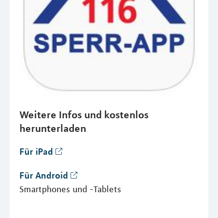
Weitere Infos und kostenlos
herunterladen
Für iPad
Für Android
Smartphones und -Tablets