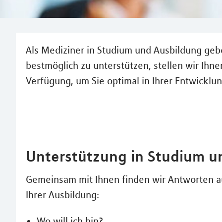
Als Mediziner in Studium und Ausbildung gebe
bestmöglich zu unterstützen, stellen wir Ihn
Verfügung, um Sie optimal in Ihrer Entwicklun
Unterstützung in Studium u
Gemeinsam mit Ihnen finden wir Antworten a
Ihrer Ausbildung:
Wo will ich hin?