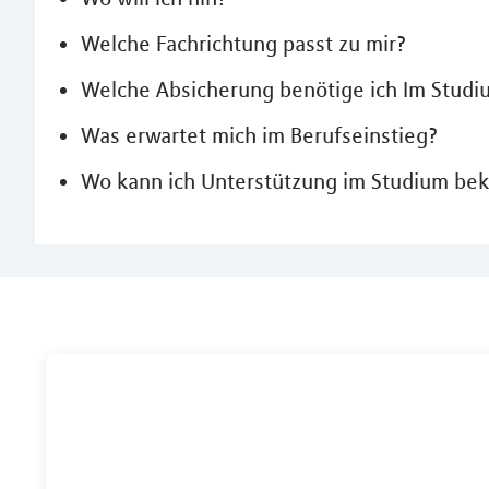
Welche Fachrichtung passt zu mir?
Welche Absicherung benötige ich Im Studi
Was erwartet mich im Berufseinstieg?
Wo kann ich Unterstützung im Studium b