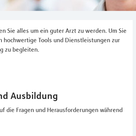
n Sie alles um ein guter Arzt zu werden. Um Sie
en hochwertige Tools und Dienstleistungen zur
g zu begleiten.
nd Ausbildung
uf die Fragen und Herausforderungen während