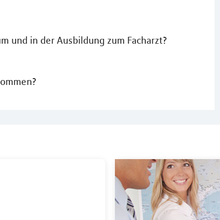
um und in der Ausbildung zum Facharzt?
ekommen?