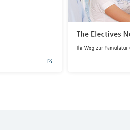
The Electives 
Ihr Weg zur Famulatur 