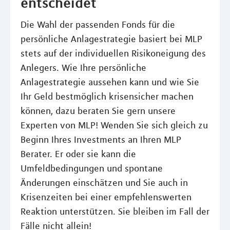
entscheidet
Die Wahl der passenden Fonds für die
persönliche Anlagestrategie basiert bei MLP
stets auf der individuellen Risikoneigung des
Anlegers. Wie Ihre persönliche
Anlagestrategie aussehen kann und wie Sie
Ihr Geld bestmöglich krisensicher machen
können, dazu beraten Sie gern unsere
Experten von MLP! Wenden Sie sich gleich zu
Beginn Ihres Investments an Ihren MLP
Berater. Er oder sie kann die
Umfeldbedingungen und spontane
Änderungen einschätzen und Sie auch in
Krisenzeiten bei einer empfehlenswerten
Reaktion unterstützen. Sie bleiben im Fall der
Fälle nicht allein!