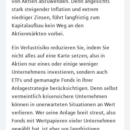
von Aktien abzuwenden. Denn angesichts
stark steigender Inflation und extrem
niedriger Zinsen, führt langfristig zum
Kapitalaufbau kein Weg an den
Aktienmärkten vorbei.
Ein Verlustrisiko reduzieren Sie, indem Sie
nicht alles auf eine Karte setzen, also in
Aktien nur eines oder einige weniger
Unternehmens investieren, sondern auch
ETFs und gemanagte Fonds in Ihrer
Anlagestrategie berücksichtigen. Denn selbst
vermeintlich krisensichere Unternehmen
können in unerwarteten Situationen an Wert
verlieren. Wer seine Anlage breit streut, also
Fonds mit Wertpapieren vieler Unternehmen
gewählt hat, ist eher vor langfristigen