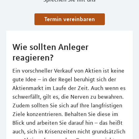
Termin vereinbaren
Wie sollten Anleger
reagieren?
Ein vorschneller Verkauf von Aktien ist keine
gute Idee – in der Regel beruhigt sich der
Aktienmarkt im Laufe der Zeit. Auch wenn es
schwerfällt, gilt es, die Nerven zu bewahren.
Zudem sollten Sie sich auf Ihre langfristigen
Ziele konzentrieren. Behalten Sie diese im
Blick und arbeiten Sie darauf hin – das heißt
auch, sich in Krisenzeiten nicht grundsätzlich