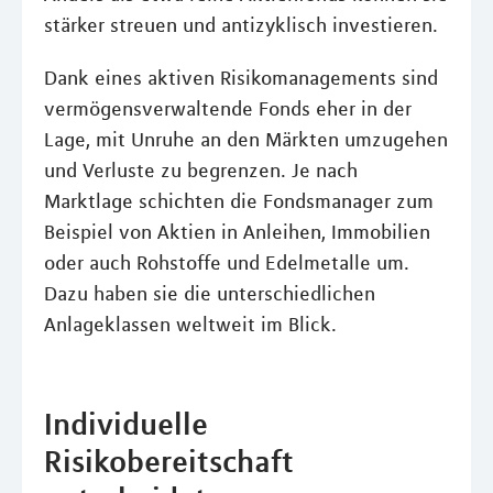
stärker streuen und antizyklisch investieren.
Dank eines aktiven Risikomanagements sind
vermögensverwaltende Fonds eher in der
Lage, mit Unruhe an den Märkten umzugehen
und Verluste zu begrenzen. Je nach
Marktlage schichten die Fondsmanager zum
Beispiel von Aktien in Anleihen, Immobilien
oder auch Rohstoffe und Edelmetalle um.
Dazu haben sie die unterschiedlichen
Anlageklassen weltweit im Blick.
Individuelle
Risikobereitschaft