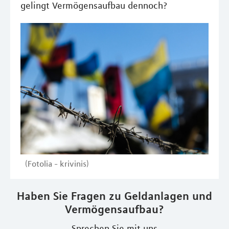
gelingt Vermögensaufbau dennoch?
(Fotolia - krivinis)
Haben Sie Fragen zu Geldanlagen und
Vermögensaufbau?
Sprechen Sie mit uns