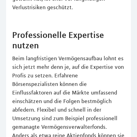
Verlustrisiken geschützt.
Professionelle Expertise
nutzen
Beim langfristigen Vermögensaufbau lohnt es
sich jetzt mehr denn je, auf die Expertise von
Profis zu setzen. Erfahrene
Börsenspezialisten können die
Einflussfaktoren auf die Märkte umfassend
einschätzen und die Folgen bestmöglich
abfedern. Flexibel und schnell in der
Umsetzung sind zum Beispiel professionell
gemanagte Vermögensverwalterfonds.
Anders als etwa reine Aktienfonds können sie