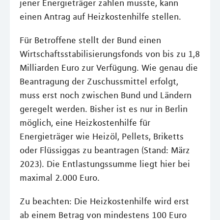
jener Energieträger zahlen musste, kann
einen Antrag auf Heizkostenhilfe stellen.
Für Betroffene stellt der Bund einen
Wirtschaftsstabilisierungsfonds von bis zu 1,8
Milliarden Euro zur Verfügung. Wie genau die
Beantragung der Zuschussmittel erfolgt,
muss erst noch zwischen Bund und Ländern
geregelt werden. Bisher ist es nur in Berlin
möglich, eine Heizkostenhilfe für
Energieträger wie Heizöl, Pellets, Briketts
oder Flüssiggas zu beantragen (Stand: März
2023). Die Entlastungssumme liegt hier bei
maximal 2.000 Euro.
Zu beachten: Die Heizkostenhilfe wird erst
ab einem Betrag von mindestens 100 Euro