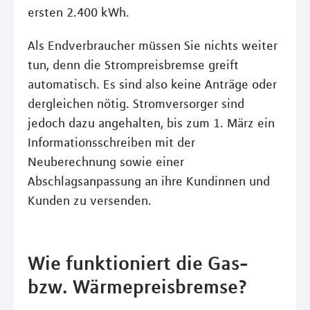
ersten 2.400 kWh.
Als Endverbraucher müssen Sie nichts weiter
tun, denn die Strompreisbremse greift
automatisch. Es sind also keine Anträge oder
dergleichen nötig. Stromversorger sind
jedoch dazu angehalten, bis zum 1. März ein
Informationsschreiben mit der
Neuberechnung sowie einer
Abschlagsanpassung an ihre Kundinnen und
Kunden zu versenden.
Wie funktioniert die Gas-
bzw. Wärmepreisbremse?