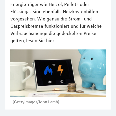
Energieträger wie Heizöl, Pellets oder
Flüssiggas sind ebenfalls Heizkostenhilfen
vorgesehen. Wie genau die Strom- und
Gaspreisbremse funktioniert und für welche
Verbrauchsmenge die gedeckelten Preise
gelten, lesen Sie hier.
(GettyImages/John Lamb)