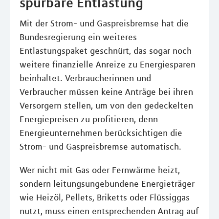
spürbare Entlastung
Mit der Strom- und Gaspreisbremse hat die
Bundesregierung ein weiteres
Entlastungspaket geschnürt, das sogar noch
weitere finanzielle Anreize zu Energiesparen
beinhaltet. Verbraucherinnen und
Verbraucher müssen keine Anträge bei ihren
Versorgern stellen, um von den gedeckelten
Energiepreisen zu profitieren, denn
Energieunternehmen berücksichtigen die
Strom- und Gaspreisbremse automatisch.
Wer nicht mit Gas oder Fernwärme heizt,
sondern leitungsungebundene Energieträger
wie Heizöl, Pellets, Briketts oder Flüssiggas
nutzt, muss einen entsprechenden Antrag auf