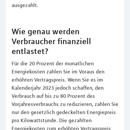
ausgezahlt.
Wie genau werden
Verbraucher finanziell
entlastet?
Für die 20 Prozent der monatlichen
Energiekosten zahlen Sie im Voraus den
erhöhten Vertragspreis. Wenn Sie es im
Kalenderjahr 2023 jedoch schaffen, den
Verbrauch auf bis zu 80 Prozent des
Vorjahresverbrauchs zu reduzieren, zahlen Sie
nur den gesetzlich gedeckelten Energiepreis
pro Kilowattstunde. Die gezahlten
Energiekosten zum erhöhten Vertragspreis