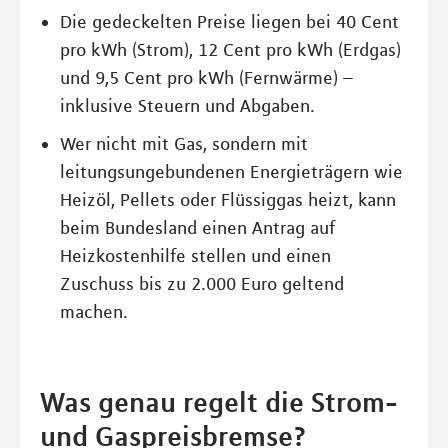
Die gedeckelten Preise liegen bei 40 Cent
pro kWh (Strom), 12 Cent pro kWh (Erdgas)
und 9,5 Cent pro kWh (Fernwärme) –
inklusive Steuern und Abgaben.
Wer nicht mit Gas, sondern mit
leitungsungebundenen Energieträgern wie
Heizöl, Pellets oder Flüssiggas heizt, kann
beim Bundesland einen Antrag auf
Heizkostenhilfe stellen und einen
Zuschuss bis zu 2.000 Euro geltend
machen.
Was genau regelt die Strom-
und Gaspreisbremse?