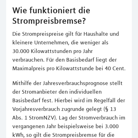
Wie funktioniert die
Strompreisbremse?
Die Strompreispreise gilt für Haushalte und
kleinere Unternehmen, die weniger als
30.000 Kilowattstunden pro Jahr
verbrauchen. Für den Basisbedarf liegt der
Maximalpreis pro Kilowattstunde bei 40 Cent.
Mithilfe der Jahresverbrauchsprognose stellt
der Stromanbieter den individuellen
Basisbedarf fest. Hierbei wird im Regelfall der
Vorjahresverbrauch zugrunde gelegt (§ 13
Abs. 1 StromNZV). Lag der Stromverbrauch im
vergangenen Jahr beispielsweise bei 3.000
kWh, so gilt die Strompreisbremse für die