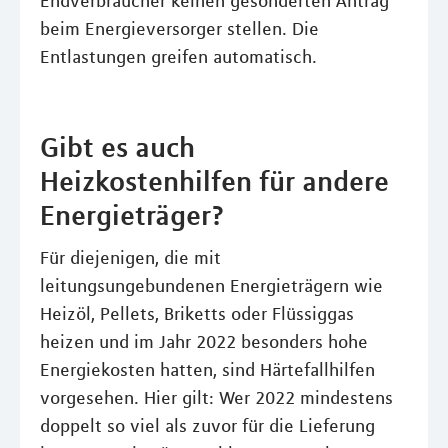
Endverbraucher keinen gesonderten Antrag
beim Energieversorger stellen. Die
Entlastungen greifen automatisch.
Gibt es auch
Heizkostenhilfen für andere
Energieträger?
Für diejenigen, die mit
leitungsungebundenen Energieträgern wie
Heizöl, Pellets, Briketts oder Flüssiggas
heizen und im Jahr 2022 besonders hohe
Energiekosten hatten, sind Härtefallhilfen
vorgesehen. Hier gilt: Wer 2022 mindestens
doppelt so viel als zuvor für die Lieferung