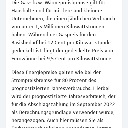
Die Gas- bzw. Wärmepreisbremse gilt für
Haushalte und für mittlere und kleinere
Unternehmen, die einen jährlichen Verbrauch
von unter 1,5 Millionen Kilowattstunden
haben. Während der Gaspreis für den
Basisbedarf bei 12 Cent pro Kilowattstunde
gedeckelt ist, liegt der gedeckelte Preis von
Fernwärme bei 9,5 Cent pro Kilowattstunde.
Diese Energiepreise gelten wie bei der
Strompreisbremse für 80 Prozent des
prognostizierten Jahresverbrauchs. Hierbei
wird der prognostizierte Jahresverbrauch, der
für die Abschlagszahlung im September 2022
als Berechnungsgrundlage verwendet wurde,
herangezogen. Auch hier müssen Sie als