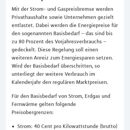
Mit der Strom- und Gaspreisbremse werden
Privathaushalte sowie Unternehmen gezielt
entlastet. Dabei werden die Energiepreise für
den sogenannten Basisbedarf – das sind bis
zu 80 Prozent des Vorjahresverbrauchs –
gedeckelt. Diese Regelung soll einen
weiteren Anreiz zum Energiesparen setzen.
Wird der Basisbedarf überschritten, so
unterliegt der weitere Verbrauch im
Kalenderjahr den regulären Marktpreisen.
Für den Basisbedarf von Strom, Erdgas und
Fernwärme gelten folgende
Preisobergrenzen:
Strom: 40 Cent pro Kilowattstunde (brutto)