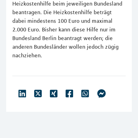
Heizkostenhilfe beim jeweiligen Bundesland
beantragen. Die Heizkostenhilfe beträgt
dabei mindestens 100 Euro und maximal
2.000 Euro. Bisher kann diese Hilfe nur im
Bundesland Berlin beantragt werden; die
anderen Bundesländer wollen jedoch zügig
nachziehen.