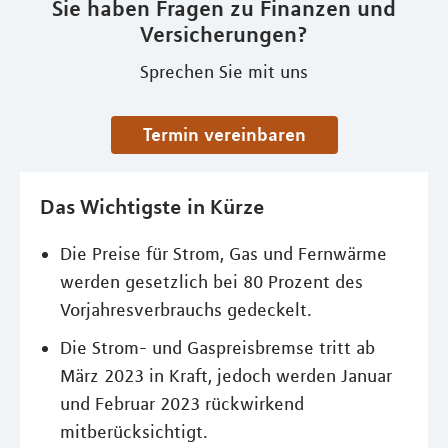
Sie haben Fragen zu Finanzen und
Versicherungen?
Sprechen Sie mit uns
Termin vereinbaren
Das Wichtigste in Kürze
Die Preise für Strom, Gas und Fernwärme
werden gesetzlich bei 80 Prozent des
Vorjahresverbrauchs gedeckelt.
Die Strom- und Gaspreisbremse tritt ab
März 2023 in Kraft, jedoch werden Januar
und Februar 2023 rückwirkend
mitberücksichtigt.