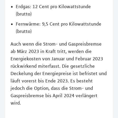
Erdgas: 12 Cent pro Kilowattstunde
(brutto)
Fernwärme: 9,5 Cent pro Kilowattstunde
(brutto)
Auch wenn die Strom- und Gaspreisbremse
ab März 2023 in Kraft tritt, werden die
Energiekosten von Januar und Februar 2023
rückwirkend miterfasst. Die gesetzliche
Deckelung der Energiepreise ist befristet und
läuft vorerst bis Ende 2023. Es besteht
jedoch die Option, dass die Strom- und
Gaspreisbremse bis April 2024 verlängert
wird.