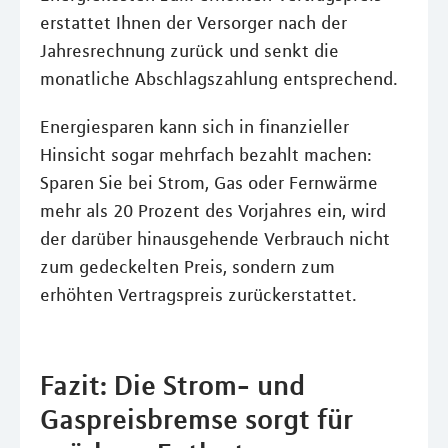
erstattet Ihnen der Versorger nach der
Jahresrechnung zurück und senkt die
monatliche Abschlagszahlung entsprechend.
Energiesparen kann sich in finanzieller
Hinsicht sogar mehrfach bezahlt machen:
Sparen Sie bei Strom, Gas oder Fernwärme
mehr als 20 Prozent des Vorjahres ein, wird
der darüber hinausgehende Verbrauch nicht
zum gedeckelten Preis, sondern zum
erhöhten Vertragspreis zurückerstattet.
Fazit: Die Strom- und
Gaspreisbremse sorgt für