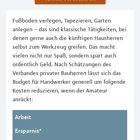
Fußboden verlegen, Tapezieren, Garten
anlegen – das sind klassische Tätigkeiten, bei
denen gerne auch die künftigen Hausherren
selbst zum Werkzeug greifen. Das macht
vielen nicht nur Spaß, sondern spart auch
ordentlich Geld. Nach Schätzungen des
Verbandes privater Bauherren lässt sich das
Budget für Handwerker generell um folgende
Kosten reduzieren, wenn der Amateur
anrückt:
Arbeit
Ersparnis*