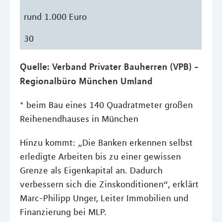
rund 1.000 Euro
30
Quelle: Verband Privater Bauherren (VPB) -
Regionalbüro München Umland
* beim Bau eines 140 Quadratmeter großen
Reihenendhauses in München
Hinzu kommt: „Die Banken erkennen selbst
erledigte Arbeiten bis zu einer gewissen
Grenze als Eigenkapital an. Dadurch
verbessern sich die Zinskonditionen“, erklärt
Marc-Philipp Unger, Leiter Immobilien und
Finanzierung bei MLP.