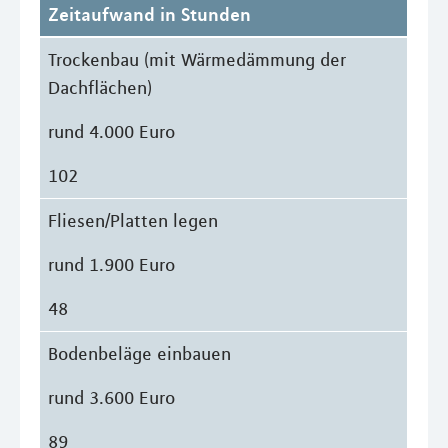
Zeitaufwand in Stunden
Trockenbau (mit Wärmedämmung der
Dachflächen)
rund 4.000 Euro
102
Fliesen/Platten legen
rund 1.900 Euro
48
Bodenbeläge einbauen
rund 3.600 Euro
89