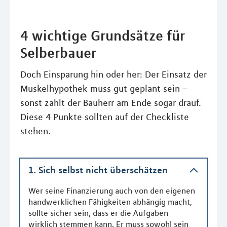
4 wichtige Grundsätze für
Selberbauer
Doch Einsparung hin oder her: Der Einsatz der
Muskelhypothek muss gut geplant sein –
sonst zahlt der Bauherr am Ende sogar drauf.
Diese 4 Punkte sollten auf der Checkliste
stehen.
1. Sich selbst nicht überschätzen
Wer seine Finanzierung auch von den eigenen
handwerklichen Fähigkeiten abhängig macht,
sollte sicher sein, dass er die Aufgaben
wirklich stemmen kann. Er muss sowohl sein