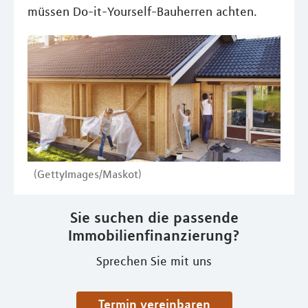
müssen Do-it-Yourself-Bauherren achten.
(GettyImages/Maskot)
Sie suchen die passende
Immobilienfinanzierung?
Sprechen Sie mit uns
Termin vereinbaren