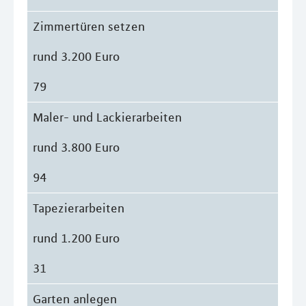
Zimmertüren setzen
rund 3.200 Euro
79
Maler- und Lackierarbeiten
rund 3.800 Euro
94
Tapezierarbeiten
rund 1.200 Euro
31
Garten anlegen