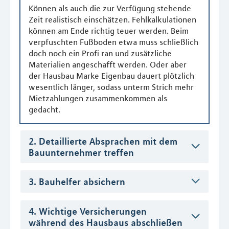
Können als auch die zur Verfügung stehende
Zeit realistisch einschätzen. Fehlkalkulationen
können am Ende richtig teuer werden. Beim
verpfuschten Fußboden etwa muss schließlich
doch noch ein Profi ran und zusätzliche
Materialien angeschafft werden. Oder aber
der Hausbau Marke Eigenbau dauert plötzlich
wesentlich länger, sodass unterm Strich mehr
Mietzahlungen zusammenkommen als
gedacht.
2. Detaillierte Absprachen mit dem
Bauunternehmer treffen
3. Bauhelfer absichern
4. Wichtige Versicherungen
während des Hausbaus abschließen