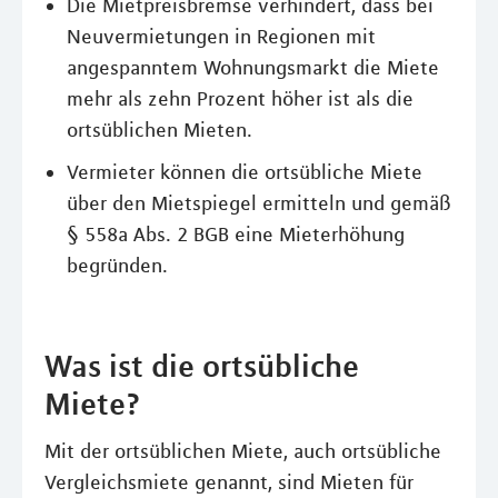
Die Mietpreisbremse verhindert, dass bei
Neuvermietungen in Regionen mit
angespanntem Wohnungsmarkt die Miete
mehr als zehn Prozent höher ist als die
ortsüblichen Mieten.
Vermieter können die ortsübliche Miete
über den Mietspiegel ermitteln und gemäß
§ 558a Abs. 2 BGB eine Mieterhöhung
begründen.
Was ist die ortsübliche
Miete?
Mit der ortsüblichen Miete, auch ortsübliche
Vergleichsmiete genannt, sind Mieten für