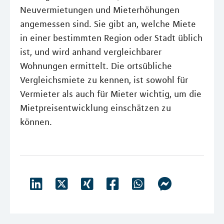
Neuvermietungen und Mieterhöhungen
angemessen sind. Sie gibt an, welche Miete
in einer bestimmten Region oder Stadt üblich
ist, und wird anhand vergleichbarer
Wohnungen ermittelt. Die ortsübliche
Vergleichsmiete zu kennen, ist sowohl für
Vermieter als auch für Mieter wichtig, um die
Mietpreisentwicklung einschätzen zu
können.