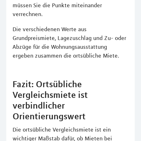
müssen Sie die Punkte miteinander
verrechnen.
Die verschiedenen Werte aus
Grundpreismiete, Lagezuschlag und Zu- oder
Abzüge für die Wohnungsausstattung
ergeben zusammen die ortsübliche Miete.
Fazit: Ortsübliche
Vergleichsmiete ist
verbindlicher
Orientierungswert
Die ortsübliche Vergleichsmiete ist ein
wichtiger Maßstab dafür, ob Mieten bei