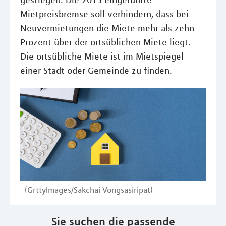
gestiegen. Die 2015 eingeführte
Mietpreisbremse soll verhindern, dass bei
Neuvermietungen die Miete mehr als zehn
Prozent über der ortsüblichen Miete liegt.
Die ortsübliche Miete ist im Mietspiegel
einer Stadt oder Gemeinde zu finden.
(GrttyImages/Sakchai Vongsasiripat)
Sie suchen die passende