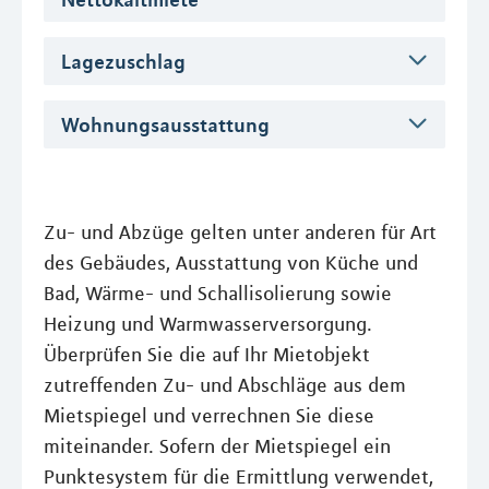
Lagezuschlag
Wohnungsausstattung
Zu- und Abzüge gelten unter anderen für Art
des Gebäudes, Ausstattung von Küche und
Bad, Wärme- und Schallisolierung sowie
Heizung und Warmwasserversorgung.
Überprüfen Sie die auf Ihr Mietobjekt
zutreffenden Zu- und Abschläge aus dem
Mietspiegel und verrechnen Sie diese
miteinander. Sofern der Mietspiegel ein
Punktesystem für die Ermittlung verwendet,