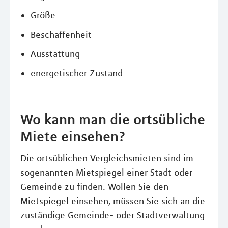
Größe
Beschaffenheit
Ausstattung
energetischer Zustand
Wo kann man die ortsübliche
Miete einsehen?
Die ortsüblichen Vergleichsmieten sind im
sogenannten Mietspiegel einer Stadt oder
Gemeinde zu finden. Wollen Sie den
Mietspiegel einsehen, müssen Sie sich an die
zuständige Gemeinde- oder Stadtverwaltung