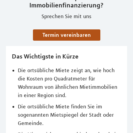
Immobilienfinanzierung?
Sprechen Sie mit uns
Termin vereinbaren
Das Wichtigste in Kürze
Die ortsübliche Miete zeigt an, wie hoch
die Kosten pro Quadratmeter für
Wohnraum von ähnlichen Mietimmobilien
in einer Region sind.
Die ortsübliche Miete finden Sie im
sogenannten Mietspiegel der Stadt oder
Gemeinde.