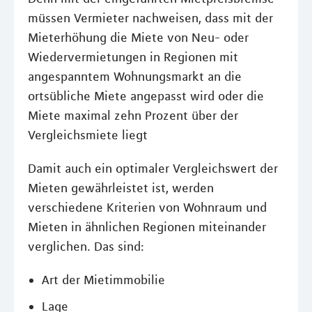
müssen Vermieter nachweisen, dass mit der
Mieterhöhung die Miete von Neu- oder
Wiedervermietungen in Regionen mit
angespanntem Wohnungsmarkt an die
ortsübliche Miete angepasst wird oder die
Miete maximal zehn Prozent über der
Vergleichsmiete liegt
Damit auch ein optimaler Vergleichswert der
Mieten gewährleistet ist, werden
verschiedene Kriterien von Wohnraum und
Mieten in ähnlichen Regionen miteinander
verglichen. Das sind:
Art der Mietimmobilie
Lage