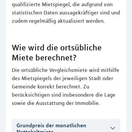
qualifizierte Mietspiegel, die aufgrund von
statistischen Daten aussagekräftiger sind und
zudem regelmäßig aktualisiert werden.
Wie wird die ortsübliche
Miete berechnet?
Die ortsübliche Vergleichsmiete wird mithilfe
des Mietspiegels der jeweiligen Stadt oder
Gemeinde korrekt berechnet. Zu
berücksichtigen sind insbesondere die Lage
sowie die Ausstattung der Immobilie.
Grundpreis der monatlichen
Nettokaltmiete