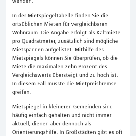
wenden.
In der Mietspiegeltabelle finden Sie die
ortsüblichen Mieten für vergleichbaren
Wohnraum. Die Angabe erfolgt als Kaltmiete
pro Quadratmeter, zusätzlich sind mögliche
Mietspannen aufgelistet. Mithilfe des
Mietspiegels können Sie überprüfen, ob die
Miete die maximalen zehn Prozent des
Vergleichswerts übersteigt und zu hoch ist.
In diesem Fall müsste die Mietpreisbremse
greifen.
Mietspiegel in kleineren Gemeinden sind
häufig einfach gehalten und nicht immer
aktuell, dienen aber dennoch als
Orientierungshilfe. In Großstädten gibt es oft