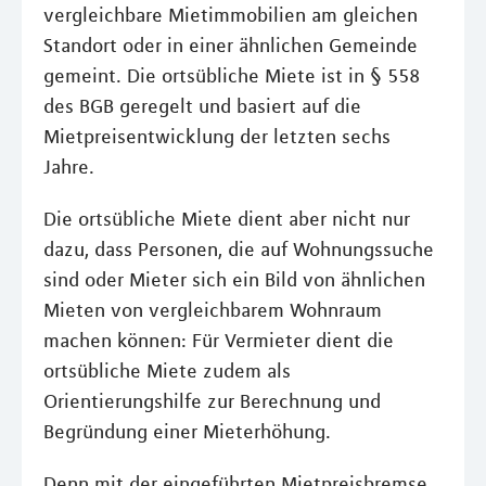
vergleichbare Mietimmobilien am gleichen
Standort oder in einer ähnlichen Gemeinde
gemeint. Die ortsübliche Miete ist in § 558
des BGB geregelt und basiert auf die
Mietpreisentwicklung der letzten sechs
Jahre.
Die ortsübliche Miete dient aber nicht nur
dazu, dass Personen, die auf Wohnungssuche
sind oder Mieter sich ein Bild von ähnlichen
Mieten von vergleichbarem Wohnraum
machen können: Für Vermieter dient die
ortsübliche Miete zudem als
Orientierungshilfe zur Berechnung und
Begründung einer Mieterhöhung.
Denn mit der eingeführten Mietpreisbremse