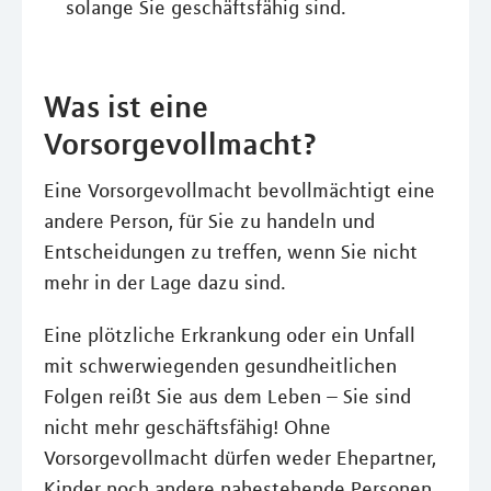
solange Sie geschäftsfähig sind.
Was ist eine
Vorsorgevollmacht?
Eine Vorsorgevollmacht bevollmächtigt eine
andere Person, für Sie zu handeln und
Entscheidungen zu treffen, wenn Sie nicht
mehr in der Lage dazu sind.
Eine plötzliche Erkrankung oder ein Unfall
mit schwerwiegenden gesundheitlichen
Folgen reißt Sie aus dem Leben – Sie sind
nicht mehr geschäftsfähig! Ohne
Vorsorgevollmacht dürfen weder Ehepartner,
Kinder noch andere nahestehende Personen