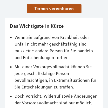
Termin vereinbaren
Das Wichtigste in Kürze
Wenn Sie aufgrund von Krankheit oder
Unfall nicht mehr geschäftsfähig sind,
muss eine andere Person für Sie handeln
und Entscheidungen treffen.
Mit einer Vorsorgevollmacht können Sie
jede geschäftsfähige Person
bevollmächtigen, in Extremsituationen für
Sie Entscheidungen zu treffen.
Doch Vorsicht: Widerruf sowie Änderungen
der Vorsorgevollmacht sind nur möglich,