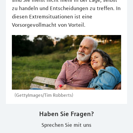
sind Sie meist nicht mehr in der Lage, selbst
zu handeln und Entscheidungen zu treffen. In
diesen Extremsituationen ist eine
Vorsorgevollmacht von Vorteil.
(GettyImages/Tim Robberts)
Haben Sie Fragen?
Sprechen Sie mit uns