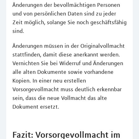
Änderungen der bevollmächtigen Personen
und von persönlichen Daten sind zu jeder
Zeit möglich, solange Sie noch geschäftsfähig
sind.
Änderungen müssen in der Originalvollmacht
stattfinden, damit diese anerkannt werden.
Vernichten Sie bei Widerruf und Änderungen
alle alten Dokumente sowie vorhandene
Kopien. In einer neu erstellen
Vorsorgevollmacht muss deutlich erkennbar
sein, dass die neue Vollmacht das alte
Dokument ersetzt.
Fazit: Vorsorgevollmacht im