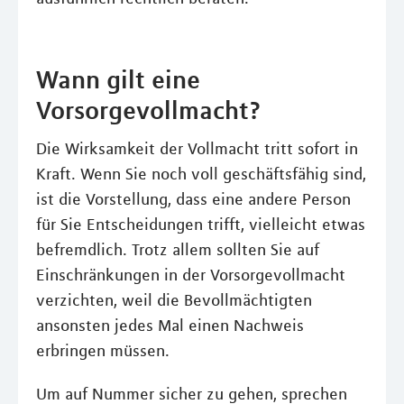
Wann gilt eine
Vorsorgevollmacht?
Die Wirksamkeit der Vollmacht tritt sofort in
Kraft. Wenn Sie noch voll geschäftsfähig sind,
ist die Vorstellung, dass eine andere Person
für Sie Entscheidungen trifft, vielleicht etwas
befremdlich. Trotz allem sollten Sie auf
Einschränkungen in der Vorsorgevollmacht
verzichten, weil die Bevollmächtigten
ansonsten jedes Mal einen Nachweis
erbringen müssen.
Um auf Nummer sicher zu gehen, sprechen