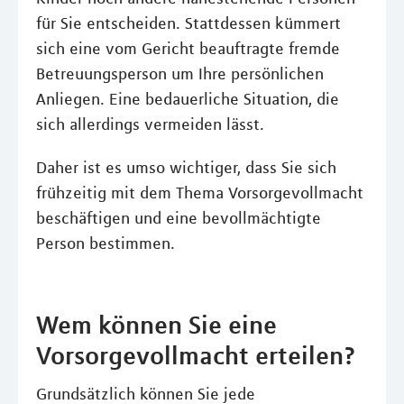
für Sie entscheiden. Stattdessen kümmert
sich eine vom Gericht beauftragte fremde
Betreuungsperson um Ihre persönlichen
Anliegen. Eine bedauerliche Situation, die
sich allerdings vermeiden lässt.
Daher ist es umso wichtiger, dass Sie sich
frühzeitig mit dem Thema Vorsorgevollmacht
beschäftigen und eine bevollmächtigte
Person bestimmen.
Wem können Sie eine
Vorsorgevollmacht erteilen?
Grundsätzlich können Sie jede