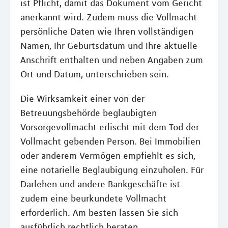
ist Pflicht, damit das Dokument vom Gericht
anerkannt wird. Zudem muss die Vollmacht
persönliche Daten wie Ihren vollständigen
Namen, Ihr Geburtsdatum und Ihre aktuelle
Anschrift enthalten und neben Angaben zum
Ort und Datum, unterschrieben sein.
Die Wirksamkeit einer von der
Betreuungsbehörde beglaubigten
Vorsorgevollmacht erlischt mit dem Tod der
Vollmacht gebenden Person. Bei Immobilien
oder anderem Vermögen empfiehlt es sich,
eine notarielle Beglaubigung einzuholen. Für
Darlehen und andere Bankgeschäfte ist
zudem eine beurkundete Vollmacht
erforderlich. Am besten lassen Sie sich
ausführlich rechtlich beraten.