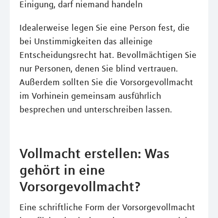
Einigung, darf niemand handeln
Idealerweise legen Sie eine Person fest, die
bei Unstimmigkeiten das alleinige
Entscheidungsrecht hat. Bevollmächtigen Sie
nur Personen, denen Sie blind vertrauen.
Außerdem sollten Sie die Vorsorgevollmacht
im Vorhinein gemeinsam ausführlich
besprechen und unterschreiben lassen.
Vollmacht erstellen: Was
gehört in eine
Vorsorgevollmacht?
Eine schriftliche Form der Vorsorgevollmacht