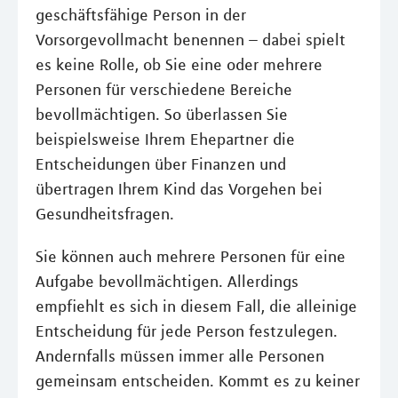
geschäftsfähige Person in der
Vorsorgevollmacht benennen – dabei spielt
es keine Rolle, ob Sie eine oder mehrere
Personen für verschiedene Bereiche
bevollmächtigen. So überlassen Sie
beispielsweise Ihrem Ehepartner die
Entscheidungen über Finanzen und
übertragen Ihrem Kind das Vorgehen bei
Gesundheitsfragen.
Sie können auch mehrere Personen für eine
Aufgabe bevollmächtigen. Allerdings
empfiehlt es sich in diesem Fall, die alleinige
Entscheidung für jede Person festzulegen.
Andernfalls müssen immer alle Personen
gemeinsam entscheiden. Kommt es zu keiner