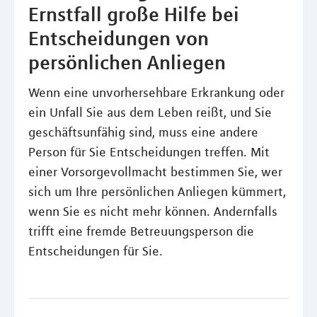
Ernstfall große Hilfe bei
Entscheidungen von
persönlichen Anliegen
Wenn eine unvorhersehbare Erkrankung oder
ein Unfall Sie aus dem Leben reißt, und Sie
geschäftsunfähig sind, muss eine andere
Person für Sie Entscheidungen treffen. Mit
einer Vorsorgevollmacht bestimmen Sie, wer
sich um Ihre persönlichen Anliegen kümmert,
wenn Sie es nicht mehr können. Andernfalls
trifft eine fremde Betreuungsperson die
Entscheidungen für Sie.