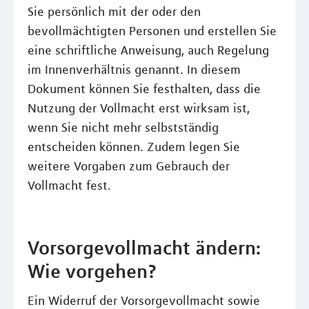
Sie persönlich mit der oder den
bevollmächtigten Personen und erstellen Sie
eine schriftliche Anweisung, auch Regelung
im Innenverhältnis genannt. In diesem
Dokument können Sie festhalten, dass die
Nutzung der Vollmacht erst wirksam ist,
wenn Sie nicht mehr selbstständig
entscheiden können. Zudem legen Sie
weitere Vorgaben zum Gebrauch der
Vollmacht fest.
Vorsorgevollmacht ändern:
Wie vorgehen?
Ein Widerruf der Vorsorgevollmacht sowie