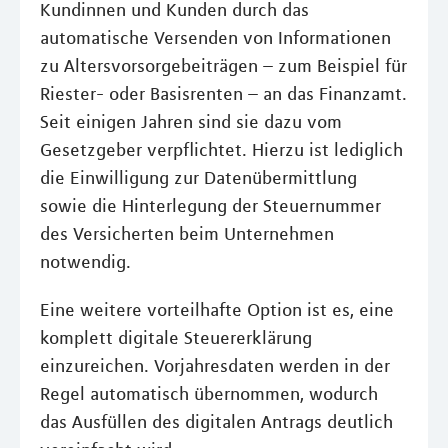
Kundinnen und Kunden durch das
automatische Versenden von Informationen
zu Altersvorsorgebeiträgen – zum Beispiel für
Riester- oder Basisrenten – an das Finanzamt.
Seit einigen Jahren sind sie dazu vom
Gesetzgeber verpflichtet. Hierzu ist lediglich
die Einwilligung zur Datenübermittlung
sowie die Hinterlegung der Steuernummer
des Versicherten beim Unternehmen
notwendig.
Eine weitere vorteilhafte Option ist es, eine
komplett digitale Steuererklärung
einzureichen. Vorjahresdaten werden in der
Regel automatisch übernommen, wodurch
das Ausfüllen des digitalen Antrags deutlich