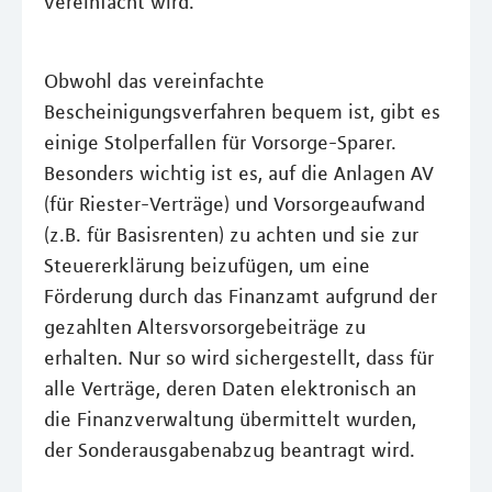
vereinfacht wird.
Obwohl das vereinfachte
Bescheinigungsverfahren bequem ist, gibt es
einige Stolperfallen für Vorsorge-Sparer.
Besonders wichtig ist es, auf die Anlagen AV
(für Riester-Verträge) und Vorsorgeaufwand
(z.B. für Basisrenten) zu achten und sie zur
Steuererklärung beizufügen, um eine
Förderung durch das Finanzamt aufgrund der
gezahlten Altersvorsorgebeiträge zu
erhalten. Nur so wird sichergestellt, dass für
alle Verträge, deren Daten elektronisch an
die Finanzverwaltung übermittelt wurden,
der Sonderausgabenabzug beantragt wird.