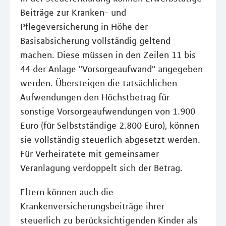
Beiträge zur Kranken- und
Pflegeversicherung in Höhe der
Basisabsicherung vollständig geltend
machen. Diese müssen in den Zeilen 11 bis
44 der Anlage "Vorsorgeaufwand" angegeben
werden. Übersteigen die tatsächlichen
Aufwendungen den Höchstbetrag für
sonstige Vorsorgeaufwendungen von 1.900
Euro (für Selbstständige 2.800 Euro), können
sie vollständig steuerlich abgesetzt werden.
Für Verheiratete mit gemeinsamer
Veranlagung verdoppelt sich der Betrag.
Eltern können auch die
Krankenversicherungsbeiträge ihrer
steuerlich zu berücksichtigenden Kinder als