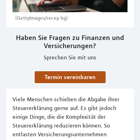
(GettyImages/recep bg)
Haben Sie Fragen zu Finanzen und
Versicherungen?
Sprechen Sie mit uns
Termin vereinbaren
Viele Menschen schieben die Abgabe ihrer
Steuererklärung gerne auf. Es gibt jedoch
einige Dinge, die die Komplexität der
Steuererklärung reduzieren können. So
entlasten Versicherungsunternehmen