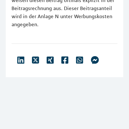
weisen diesen Beitrag oftmals explizit in der
Beitragsrechnung aus. Dieser Beitragsanteil
wird in der Anlage N unter Werbungskosten
angegeben.