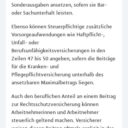
Sonderausgaben ansetzen, sofern sie Bar-
oder Sachunterhalt leisten.
Ebenso können Steuerpflichtige zusätzliche
Vorsorgeaufwendungen wie Haftpflicht-,
Unfall- oder
Berufsunfähigkeitsversicherungen in den
Zeilen 47 bis 50 angeben, sofern die Beiträge
für die Kranken- und
Pflegepflichtversicherung unterhalb des
ansetzbaren Maximalbetrags liegen.
Auch den beruflichen Anteil an einem Beitrag
zur Rechtsschutzversicherung können
Arbeitnehmerinnen und Arbeitnehmer
steuerlich geltend machen. Versicherer