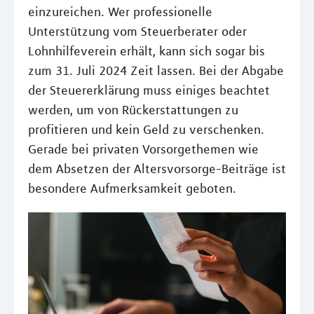
einzureichen. Wer professionelle
Unterstützung vom Steuerberater oder
Lohnhilfeverein erhält, kann sich sogar bis
zum 31. Juli 2024 Zeit lassen. Bei der Abgabe
der Steuererklärung muss einiges beachtet
werden, um von Rückerstattungen zu
profitieren und kein Geld zu verschenken.
Gerade bei privaten Vorsorgethemen wie
dem Absetzen der Altersvorsorge-Beiträge ist
besondere Aufmerksamkeit geboten.