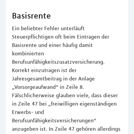
Basisrente
Ein beliebter Fehler unterläuft
Steuerpflichtigen oft beim Eintragen der
Basisrente und einer häufig damit
kombinierten
Berufsunfähigkeitszusatzversicherung.
Korrekt einzutragen ist der
Jahresgesamtbeitrag in der Anlage
„Vorsorgeaufwand“ in Zeile 8.
Fälschlicherweise glauben viele, dass dieser
in Zeile 47 bei „freiwilligen eigenständigen
Erwerbs- und
Berufsunfähigkeitsversicherungen“
anzugeben ist. In Zeile 47 gehören allerdings