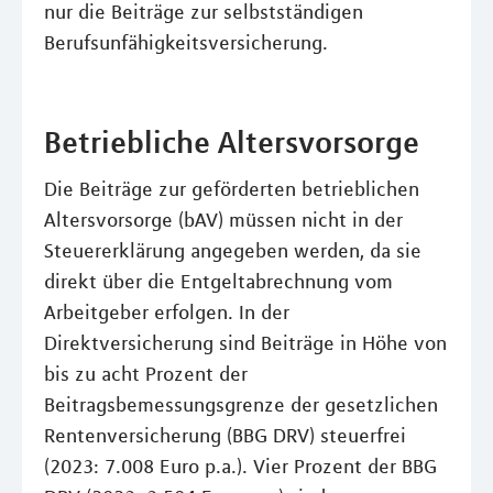
nur die Beiträge zur selbstständigen
Berufsunfähigkeitsversicherung.
Betriebliche Altersvorsorge
Die Beiträge zur geförderten betrieblichen
Altersvorsorge (bAV) müssen nicht in der
Steuererklärung angegeben werden, da sie
direkt über die Entgeltabrechnung vom
Arbeitgeber erfolgen. In der
Direktversicherung sind Beiträge in Höhe von
bis zu acht Prozent der
Beitragsbemessungsgrenze der gesetzlichen
Rentenversicherung (BBG DRV) steuerfrei
(2023: 7.008 Euro p.a.). Vier Prozent der BBG