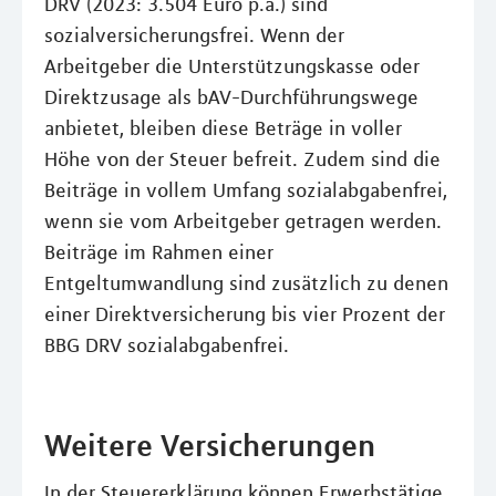
DRV (2023: 3.504 Euro p.a.) sind
sozialversicherungsfrei. Wenn der
Arbeitgeber die Unterstützungskasse oder
Direktzusage als bAV-Durchführungswege
anbietet, bleiben diese Beträge in voller
Höhe von der Steuer befreit. Zudem sind die
Beiträge in vollem Umfang sozialabgabenfrei,
wenn sie vom Arbeitgeber getragen werden.
Beiträge im Rahmen einer
Entgeltumwandlung sind zusätzlich zu denen
einer Direktversicherung bis vier Prozent der
BBG DRV sozialabgabenfrei.
Weitere Versicherungen
In der Steuererklärung können Erwerbstätige