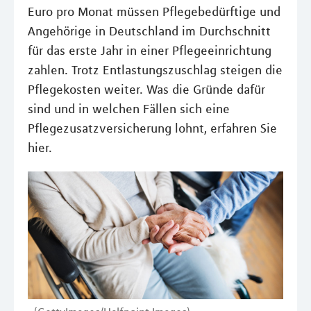
Euro pro Monat müssen Pflegebedürftige und
Angehörige in Deutschland im Durchschnitt
für das erste Jahr in einer Pflegeeinrichtung
zahlen. Trotz Entlastungszuschlag steigen die
Pflegekosten weiter. Was die Gründe dafür
sind und in welchen Fällen sich eine
Pflegezusatzversicherung lohnt, erfahren Sie
hier.