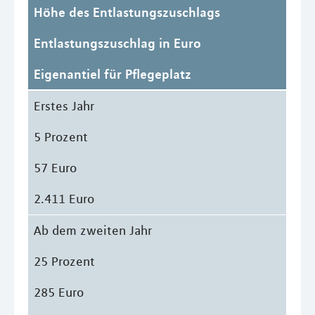
Höhe des Entlastungszuschlags
Entlastungszuschlag in Euro
Eigenantiel für Pflegeplatz
Erstes Jahr
5 Prozent
57 Euro
2.411 Euro
Ab dem zweiten Jahr
25 Prozent
285 Euro