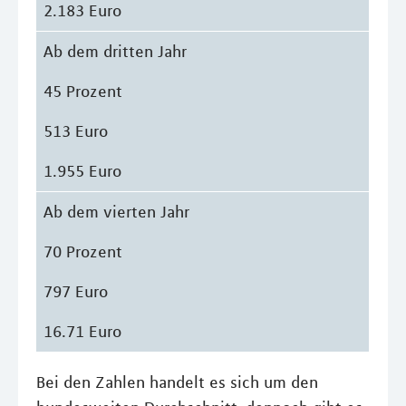
2.183 Euro
Ab dem dritten Jahr
45 Prozent
513 Euro
1.955 Euro
Ab dem vierten Jahr
70 Prozent
797 Euro
16.71 Euro
Bei den Zahlen handelt es sich um den