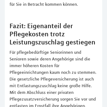
für Sie in Betracht kommen können.
Fazit: Eigenanteil der
Pflegekosten trotz
Leistungszuschlag gestiegen
Für pflegebedürftige Seniorinnen und
Senioren sowie deren Angehörige sind die
immer höheren Kosten für
Pflegeeinrichtungen kaum noch zu stemmen.
Die gesetzliche Pflegeversicherung ist auch
mit Entlastungszuschlag keine große Hilfe.
Mit dem Abschluss einer privaten
Pflegezusatzversicherung sorgen Sie vor und
entlasten im Ernstfall ihre Angehörigen.