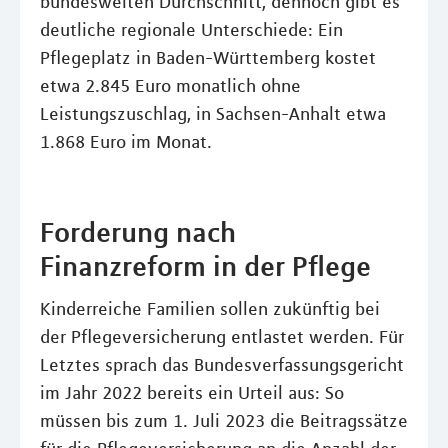
bundesweiten Durchschnitt, dennoch gibt es
deutliche regionale Unterschiede: Ein
Pflegeplatz in Baden-Württemberg kostet
etwa 2.845 Euro monatlich ohne
Leistungszuschlag, in Sachsen-Anhalt etwa
1.868 Euro im Monat.
Forderung nach
Finanzreform in der Pflege
Kinderreiche Familien sollen zukünftig bei
der Pflegeversicherung entlastet werden. Für
Letztes sprach das Bundesverfassungsgericht
im Jahr 2022 bereits ein Urteil aus: So
müssen bis zum 1. Juli 2023 die Beitragssätze