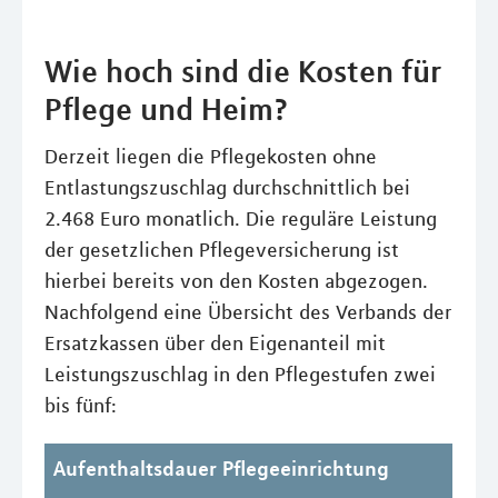
Wie hoch sind die Kosten für
Pflege und Heim?
Derzeit liegen die Pflegekosten ohne
Entlastungszuschlag durchschnittlich bei
2.468 Euro monatlich. Die reguläre Leistung
der gesetzlichen Pflegeversicherung ist
hierbei bereits von den Kosten abgezogen.
Nachfolgend eine Übersicht des Verbands der
Ersatzkassen über den Eigenanteil mit
Leistungszuschlag in den Pflegestufen zwei
bis fünf:
Aufenthaltsdauer Pflegeeinrichtung