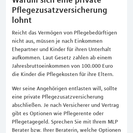
Pflegezusatzversicherung
lohnt
Reicht das Vermögen von Pflegebedürftigen
nicht aus, müssen je nach Einkommen
Ehepartner und Kinder für ihren Unterhalt
aufkommen. Laut Gesetz zahlen ab einem
Jahresbruttoeinkommen von 100.000 Euro
die Kinder die Pflegekosten für ihre Eltern.
Wer seine Angehörigen entlasten will, sollte
eine private Pflegezusatzversicherung
abschließen. Je nach Versicherer und Vertrag
gibt es Optionen wie Pflegerente oder
Pflegetagegeld. Sprechen Sie mit Ihrem MLP
Berater bzw. Ihrer Beraterin, welche Optionen