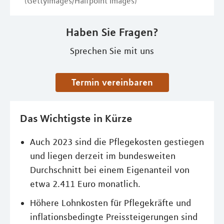
(GettyImages/Halfpoint Images)
Haben Sie Fragen?
Sprechen Sie mit uns
Termin vereinbaren
Das Wichtigste in Kürze
Auch 2023 sind die Pflegekosten gestiegen
und liegen derzeit im bundesweiten
Durchschnitt bei einem Eigenanteil von
etwa 2.411 Euro monatlich.
Höhere Lohnkosten für Pflegekräfte und
inflationsbedingte Preissteigerungen sind