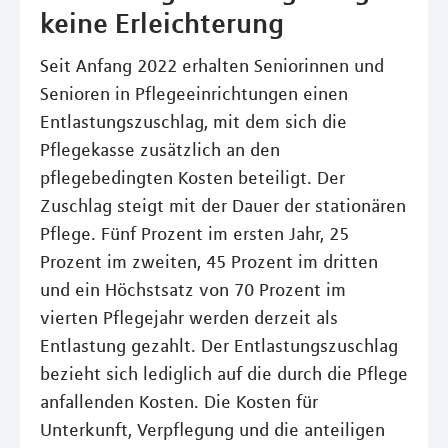
keine Erleichterung
Seit Anfang 2022 erhalten Seniorinnen und
Senioren in Pflegeeinrichtungen einen
Entlastungszuschlag, mit dem sich die
Pflegekasse zusätzlich an den
pflegebedingten Kosten beteiligt. Der
Zuschlag steigt mit der Dauer der stationären
Pflege. Fünf Prozent im ersten Jahr, 25
Prozent im zweiten, 45 Prozent im dritten
und ein Höchstsatz von 70 Prozent im
vierten Pflegejahr werden derzeit als
Entlastung gezahlt. Der Entlastungszuschlag
bezieht sich lediglich auf die durch die Pflege
anfallenden Kosten. Die Kosten für
Unterkunft, Verpflegung und die anteiligen