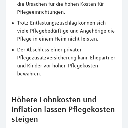
die Ursachen für die hohen Kosten für
Pflegeeinrichtungen.
Trotz Entlastungszuschlag können sich
viele Pflegebedürftige und Angehörige die
Pflege in einem Heim nicht leisten.
Der Abschluss einer privaten
Pflegezusatzversicherung kann Ehepartner
und Kinder vor hohen Pflegekosten
bewahren.
Höhere Lohnkosten und
Inflation lassen Pflegekosten
steigen