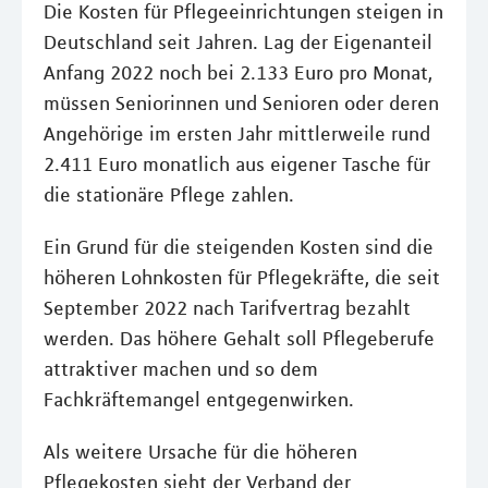
Die Kosten für Pflegeeinrichtungen steigen in
Deutschland seit Jahren. Lag der Eigenanteil
Anfang 2022 noch bei 2.133 Euro pro Monat,
müssen Seniorinnen und Senioren oder deren
Angehörige im ersten Jahr mittlerweile rund
2.411 Euro monatlich aus eigener Tasche für
die stationäre Pflege zahlen.
Ein Grund für die steigenden Kosten sind die
höheren Lohnkosten für Pflegekräfte, die seit
September 2022 nach Tarifvertrag bezahlt
werden. Das höhere Gehalt soll Pflegeberufe
attraktiver machen und so dem
Fachkräftemangel entgegenwirken.
Als weitere Ursache für die höheren
Pflegekosten sieht der Verband der