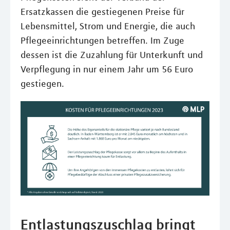
Ersatzkassen die gestiegenen Preise für
Lebensmittel, Strom und Energie, die auch
Pflegeeinrichtungen betreffen. Im Zuge
dessen ist die Zuzahlung für Unterkunft und
Verpflegung in nur einem Jahr um 56 Euro
gestiegen.
Entlastungszuschlag bringt