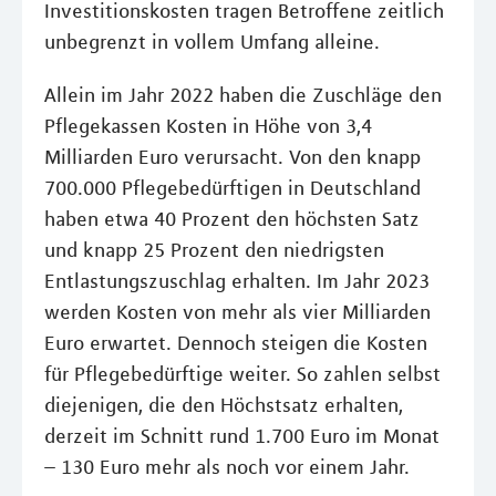
Investitionskosten tragen Betroffene zeitlich
unbegrenzt in vollem Umfang alleine.
Allein im Jahr 2022 haben die Zuschläge den
Pflegekassen Kosten in Höhe von 3,4
Milliarden Euro verursacht. Von den knapp
700.000 Pflegebedürftigen in Deutschland
haben etwa 40 Prozent den höchsten Satz
und knapp 25 Prozent den niedrigsten
Entlastungszuschlag erhalten. Im Jahr 2023
werden Kosten von mehr als vier Milliarden
Euro erwartet. Dennoch steigen die Kosten
für Pflegebedürftige weiter. So zahlen selbst
diejenigen, die den Höchstsatz erhalten,
derzeit im Schnitt rund 1.700 Euro im Monat
– 130 Euro mehr als noch vor einem Jahr.