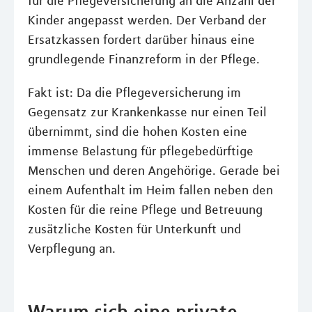
für die Pflegeversicherung an die Anzahl der
Kinder angepasst werden. Der Verband der
Ersatzkassen fordert darüber hinaus eine
grundlegende Finanzreform in der Pflege.
Fakt ist: Da die Pflegeversicherung im
Gegensatz zur Krankenkasse nur einen Teil
übernimmt, sind die hohen Kosten eine
immense Belastung für pflegebedürftige
Menschen und deren Angehörige. Gerade bei
einem Aufenthalt im Heim fallen neben den
Kosten für die reine Pflege und Betreuung
zusätzliche Kosten für Unterkunft und
Verpflegung an.
Warum sich eine private