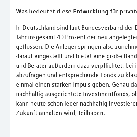
Was bedeutet diese Entwicklung für privat
In Deutschland sind laut Bundesverband der
Jahr insgesamt 40 Prozent der neu angelegten
geflossen. Die Anleger springen also zunehme
darauf eingestellt und bietet eine große Ban
und Berater außerdem dazu verpflichtet, bei
abzufragen und entsprechende Fonds zu klas
einmal einen starken Impuls geben. Genau da
nachhaltig ausgerichtete Investmentfonds, ob
kann heute schon jeder nachhaltig investieren
Zukunft anhalten wird, teilhaben.