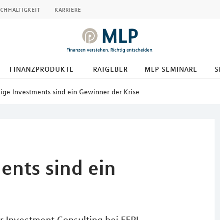
chhaltigkeit
karriere
finanzprodukte
ratgeber
mlp seminare
s
ige Investments sind ein Gewinner der Krise
ents sind ein