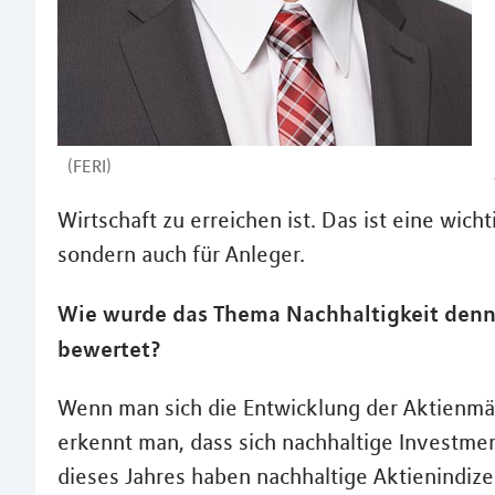
(FERI)
Wirtschaft zu erreichen ist. Das ist eine wic
sondern auch für Anleger.
Wie wurde das Thema Nachhaltigkeit denn
bewertet?
Wenn man sich die Entwicklung der Aktienmä
erkennt man, dass sich nachhaltige Investmen
dieses Jahres haben nachhaltige Aktienindiz