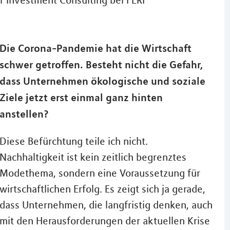
r Investment Consulting bei FERI
Die Corona-Pandemie hat die Wirtschaft
schwer getroffen. Besteht nicht die Gefahr,
dass Unternehmen ökologische und soziale
Ziele jetzt erst einmal ganz hinten
anstellen?
Diese Befürchtung teile ich nicht.
Nachhaltigkeit ist kein zeitlich begrenztes
Modethema, sondern eine Voraussetzung für
wirtschaftlichen Erfolg. Es zeigt sich ja gerade,
dass Unternehmen, die langfristig denken, auch
mit den Herausforderungen der aktuellen Krise