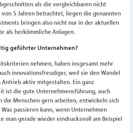
geschnitten als die vergleichbaren nicht
 von 5 Jahren betrachtet, liegen die genannten
tments bringen also nicht nur in der aktuellen
ite als herkömmliche Anlagen.
altig geführter Unternehmen?
eitskriterien nehmen, haben insgesamt mehr
uch innovationsfreudiger, weil sie den Wandel
 Antrieb aktiv mitgestalten. Ein ganz
it ist die gute Unternehmensführung, auch
 die Menschen gern arbeiten, entwickeln sich
o. Was passieren kann, wenn Unternehmen
te man gerade wieder eindrucksvoll am Beispiel