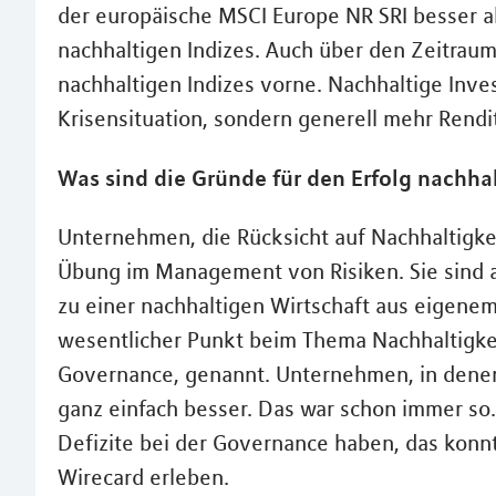
der europäische MSCI Europe NR SRI besser ab
nachhaltigen Indizes. Auch über den Zeitraum
nachhaltigen Indizes vorne. Nachhaltige Inves
Krisensituation, sondern generell mehr Rend
Was sind die Gründe für den Erfolg nachh
Unternehmen, die Rücksicht auf Nachhaltigk
Übung im Management von Risiken. Sie sind a
zu einer nachhaltigen Wirtschaft aus eigenem
wesentlicher Punkt beim Thema Nachhaltigke
Governance, genannt. Unternehmen, in denen
ganz einfach besser. Das war schon immer s
Defizite bei der Governance haben, das konn
Wirecard erleben.