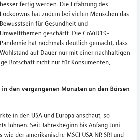
besser fertig werden. Die Erfahrung des
Lockdowns hat zudem bei vielen Menschen das
Bewusstsein für Gesundheit und
Umweltthemen geschärft. Die CoViD19-
Pandemie hat nochmals deutlich gemacht, dass
Wohlstand auf Dauer nur mit einer nachhaltigen
htige Botschaft nicht nur für Konsumenten,
 in den vergangenen Monaten an den Börsen
rkte in den USA und Europa anschaut, so
ts lohnen. Seit Jahresbeginn bis Anfang Juni
es wie der amerikanische MSCI USA NR SRI und