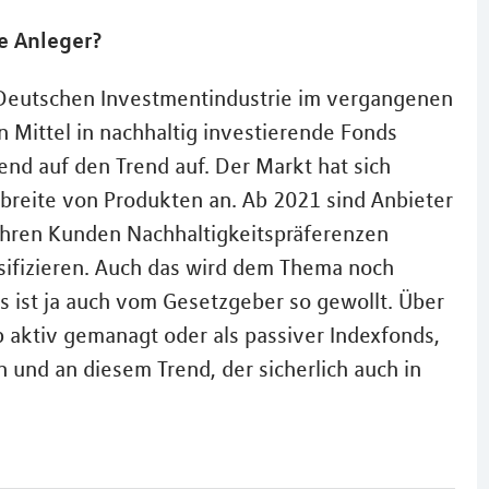
e Anleger?
 Deutschen Investmentindustrie im vergangenen
 Mittel in nachhaltig investierende Fonds
nd auf den Trend auf. Der Markt hat sich
dbreite von Produkten an. Ab 2021 sind Anbieter
 ihren Kunden Nachhaltigkeitspräferenzen
sifizieren. Auch das wird dem Thema noch
s ist ja auch vom Gesetzgeber so gewollt. Über
 aktiv gemanagt oder als passiver Indexfonds,
 und an diesem Trend, der sicherlich auch in