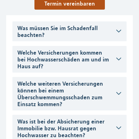
Termin vereinbaren
Was müssen Sie im Schadenfall
beachten?
Welche Versicherungen kommen
bei Hochwasserschäden am und im
Haus auf?
Welche weiteren Versicherungen
können bei einem
Überschwemmungsschaden zum
Einsatz kommen?
Was ist bei der Absicherung einer
Immobilie bzw. Hausrat gegen
Hochwasser zu beachten?