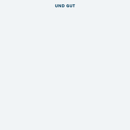
und gut