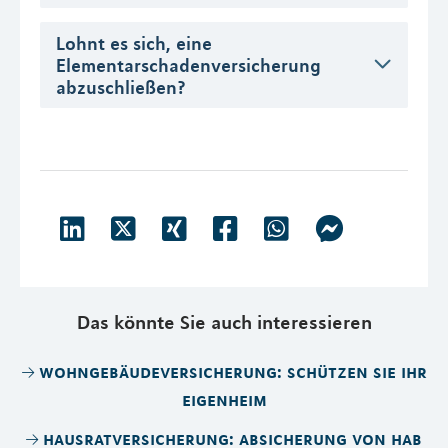
Lohnt es sich, eine
Elementarschadenversicherung
abzuschließen?
Das könnte Sie auch interessieren
wohngebäudeversicherung: schützen sie ihr
eigenheim
hausratversicherung: absicherung von hab