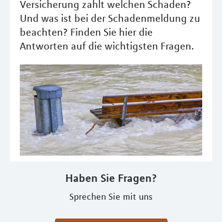
Versicherung zahlt welchen Schaden?
Und was ist bei der Schadenmeldung zu
beachten? Finden Sie hier die
Antworten auf die wichtigsten Fragen.
Haben Sie Fragen?
Sprechen Sie mit uns