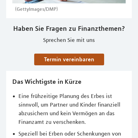
(GettyImages/DMP)
Haben Sie Fragen zu Finanzthemen?
Sprechen Sie mit uns
Termin vereinbaren
Das Wichtigste in Kürze
Eine frühzeitige Planung des Erbes ist
sinnvoll, um Partner und Kinder finanziell
abzusichern und kein Vermögen an das
Finanzamt zu verschenken.
Speziell bei Erben oder Schenkungen von