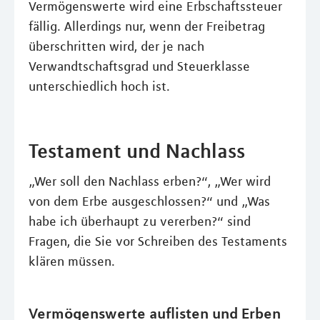
Vermögenswerte wird eine Erbschaftssteuer
fällig. Allerdings nur, wenn der Freibetrag
überschritten wird, der je nach
Verwandtschaftsgrad und Steuerklasse
unterschiedlich hoch ist.
Testament und Nachlass
„Wer soll den Nachlass erben?“, „Wer wird
von dem Erbe ausgeschlossen?“ und „Was
habe ich überhaupt zu vererben?“ sind
Fragen, die Sie vor Schreiben des Testaments
klären müssen.
Vermögenswerte auflisten und Erben