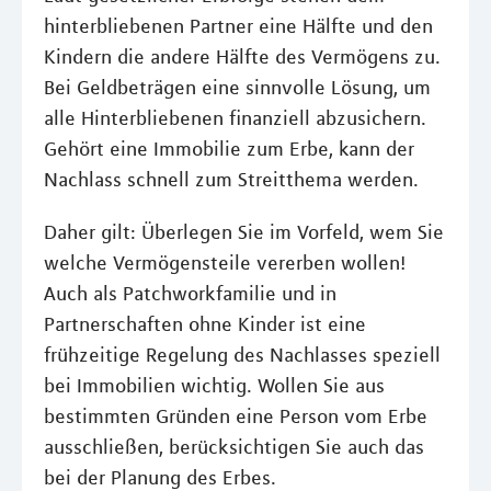
hinterbliebenen Partner eine Hälfte und den
Kindern die andere Hälfte des Vermögens zu.
Bei Geldbeträgen eine sinnvolle Lösung, um
alle Hinterbliebenen finanziell abzusichern.
Gehört eine Immobilie zum Erbe, kann der
Nachlass schnell zum Streitthema werden.
Daher gilt: Überlegen Sie im Vorfeld, wem Sie
welche Vermögensteile vererben wollen!
Auch als Patchworkfamilie und in
Partnerschaften ohne Kinder ist eine
frühzeitige Regelung des Nachlasses speziell
bei Immobilien wichtig. Wollen Sie aus
bestimmten Gründen eine Person vom Erbe
ausschließen, berücksichtigen Sie auch das
bei der Planung des Erbes.