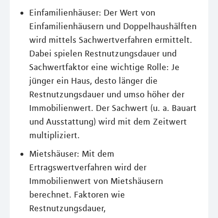
Einfamilienhäuser: Der Wert von
Einfamilienhäusern und Doppelhaushälften
wird mittels Sachwertverfahren ermittelt.
Dabei spielen Restnutzungsdauer und
Sachwertfaktor eine wichtige Rolle: Je
jünger ein Haus, desto länger die
Restnutzungsdauer und umso höher der
Immobilienwert. Der Sachwert (u. a. Bauart
und Ausstattung) wird mit dem Zeitwert
multipliziert.
Mietshäuser: Mit dem
Ertragswertverfahren wird der
Immobilienwert von Mietshäusern
berechnet. Faktoren wie
Restnutzungsdauer,