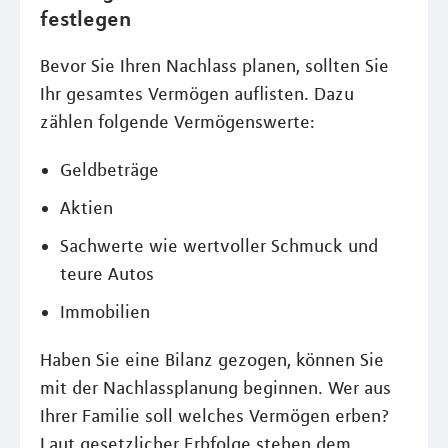
festlegen
Bevor Sie Ihren Nachlass planen, sollten Sie
Ihr gesamtes Vermögen auflisten. Dazu
zählen folgende Vermögenswerte:
Geldbeträge
Aktien
Sachwerte wie wertvoller Schmuck und
teure Autos
Immobilien
Haben Sie eine Bilanz gezogen, können Sie
mit der Nachlassplanung beginnen. Wer aus
Ihrer Familie soll welches Vermögen erben?
Laut gesetzlicher Erbfolge stehen dem