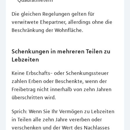
Quadratmetern
Die gleichen Regelungen gelten für
verwitwete Ehepartner, allerdings ohne die
Beschränkung der Wohnfläche.
Schenkungen in mehreren Teilen zu
Lebzeiten
Keine Erbschafts- oder Schenkungssteuer
zahlen Erben oder Beschenkte, wenn der
Freibetrag nicht innerhalb von zehn Jahren
überschritten wird.
Sprich: Wenn Sie Ihr Vermögen zu Lebzeiten
in Teilen alle zehn Jahre vererben oder
verschenken und der Wert des Nachlasses