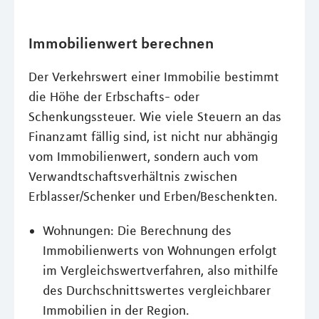
Immobilienwert berechnen
Der Verkehrswert einer Immobilie bestimmt
die Höhe der Erbschafts- oder
Schenkungssteuer. Wie viele Steuern an das
Finanzamt fällig sind, ist nicht nur abhängig
vom Immobilienwert, sondern auch vom
Verwandtschaftsverhältnis zwischen
Erblasser/Schenker und Erben/Beschenkten.
Wohnungen: Die Berechnung des
Immobilienwerts von Wohnungen erfolgt
im Vergleichswertverfahren, also mithilfe
des Durchschnittswertes vergleichbarer
Immobilien in der Region.