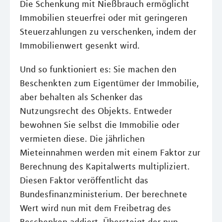
Die Schenkung mit Nießbrauch ermöglicht
Immobilien steuerfrei oder mit geringeren
Steuerzahlungen zu verschenken, indem der
Immobilienwert gesenkt wird.
Und so funktioniert es: Sie machen den
Beschenkten zum Eigentümer der Immobilie,
aber behalten als Schenker das
Nutzungsrecht des Objekts. Entweder
bewohnen Sie selbst die Immobilie oder
vermieten diese. Die jährlichen
Mieteinnahmen werden mit einem Faktor zur
Berechnung des Kapitalwerts multipliziert.
Diesen Faktor veröffentlicht das
Bundesfinanzministerium. Der berechnete
Wert wird nun mit dem Freibetrag des