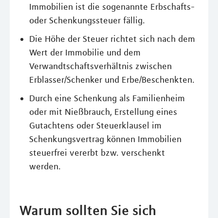
Immobilien ist die sogenannte Erbschafts-
oder Schenkungssteuer fällig.
Die Höhe der Steuer richtet sich nach dem
Wert der Immobilie und dem
Verwandtschaftsverhältnis zwischen
Erblasser/Schenker und Erbe/Beschenkten.
Durch eine Schenkung als Familienheim
oder mit Nießbrauch, Erstellung eines
Gutachtens oder Steuerklausel im
Schenkungsvertrag können Immobilien
steuerfrei vererbt bzw. verschenkt
werden.
Warum sollten Sie sich