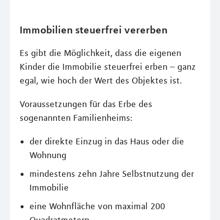
Immobilien steuerfrei vererben
Es gibt die Möglichkeit, dass die eigenen
Kinder die Immobilie steuerfrei erben – ganz
egal, wie hoch der Wert des Objektes ist.
Voraussetzungen für das Erbe des
sogenannten Familienheims:
der direkte Einzug in das Haus oder die
Wohnung
mindestens zehn Jahre Selbstnutzung der
Immobilie
eine Wohnfläche von maximal 200