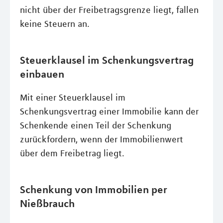
nicht über der Freibetragsgrenze liegt, fallen
keine Steuern an.
Steuerklausel im Schenkungsvertrag
einbauen
Mit einer Steuerklausel im
Schenkungsvertrag einer Immobilie kann der
Schenkende einen Teil der Schenkung
zurückfordern, wenn der Immobilienwert
über dem Freibetrag liegt.
Schenkung von Immobilien per
Nießbrauch