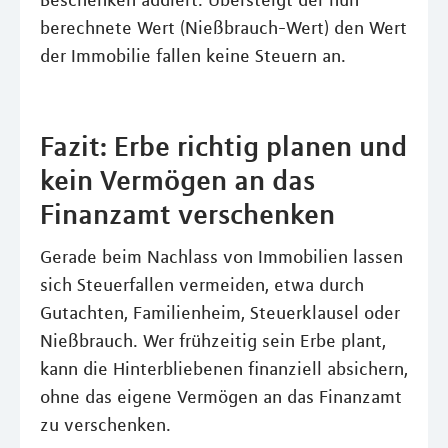
Beschenken addiert. Übersteigt der nun
berechnete Wert (Nießbrauch-Wert) den Wert
der Immobilie fallen keine Steuern an.
Fazit: Erbe richtig planen und
kein Vermögen an das
Finanzamt verschenken
Gerade beim Nachlass von Immobilien lassen
sich Steuerfallen vermeiden, etwa durch
Gutachten, Familienheim, Steuerklausel oder
Nießbrauch. Wer frühzeitig sein Erbe plant,
kann die Hinterbliebenen finanziell absichern,
ohne das eigene Vermögen an das Finanzamt
zu verschenken.