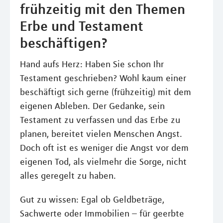
frühzeitig mit den Themen
Erbe und Testament
beschäftigen?
Hand aufs Herz: Haben Sie schon Ihr
Testament geschrieben? Wohl kaum einer
beschäftigt sich gerne (frühzeitig) mit dem
eigenen Ableben. Der Gedanke, sein
Testament zu verfassen und das Erbe zu
planen, bereitet vielen Menschen Angst.
Doch oft ist es weniger die Angst vor dem
eigenen Tod, als vielmehr die Sorge, nicht
alles geregelt zu haben.
Gut zu wissen: Egal ob Geldbeträge,
Sachwerte oder Immobilien – für geerbte