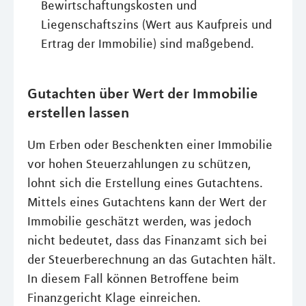
Bewirtschaftungskosten und
Liegenschaftszins (Wert aus Kaufpreis und
Ertrag der Immobilie) sind maßgebend.
Gutachten über Wert der Immobilie
erstellen lassen
Um Erben oder Beschenkten einer Immobilie
vor hohen Steuerzahlungen zu schützen,
lohnt sich die Erstellung eines Gutachtens.
Mittels eines Gutachtens kann der Wert der
Immobilie geschätzt werden, was jedoch
nicht bedeutet, dass das Finanzamt sich bei
der Steuerberechnung an das Gutachten hält.
In diesem Fall können Betroffene beim
Finanzgericht Klage einreichen.