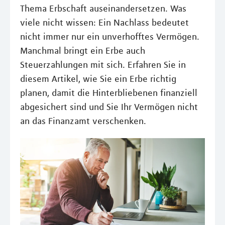
Thema Erbschaft auseinandersetzen. Was
viele nicht wissen: Ein Nachlass bedeutet
nicht immer nur ein unverhofftes Vermögen.
Manchmal bringt ein Erbe auch
Steuerzahlungen mit sich. Erfahren Sie in
diesem Artikel, wie Sie ein Erbe richtig
planen, damit die Hinterbliebenen finanziell
abgesichert sind und Sie Ihr Vermögen nicht
an das Finanzamt verschenken.