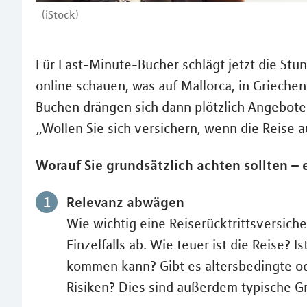
(iStock)
Für Last-Minute-Bucher schlägt jetzt die St
online schauen, was auf Mallorca, in Griechen
Buchen drängen sich dann plötzlich Angebote
„Wollen Sie sich versichern, wenn die Reise 
Worauf Sie grundsätzlich achten sollten – 
Relevanz abwägen
Wie wichtig eine Reiserücktrittsversic
Einzelfalls ab. Wie teuer ist die Reise? 
kommen kann? Gibt es altersbedingte o
Risiken? Dies sind außerdem typische Gr