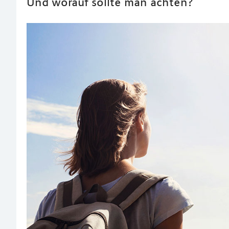
Und worauf sollte man achten?