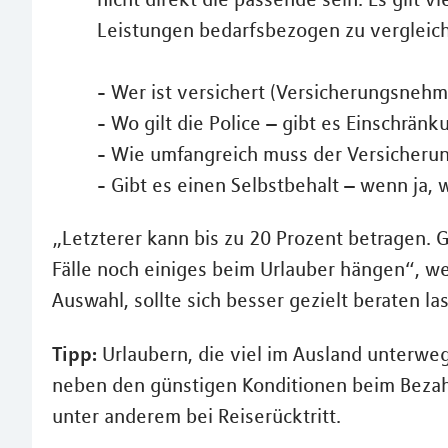
Leistungen bedarfsbezogen zu vergleich
- Wer ist versichert (Versicherungsnehm
- Wo gilt die Police – gibt es Einschrä
- Wie umfangreich muss der Versicherun
- Gibt es einen Selbstbehalt – wenn ja, 
„Letzterer kann bis zu 20 Prozent betragen. G
Fälle noch einiges beim Urlauber hängen“, we
Auswahl, sollte sich besser gezielt beraten la
Tipp:
Urlaubern, die viel im Ausland unterweg
neben den günstigen Konditionen beim Bezahl
unter anderem bei Reiserücktritt.