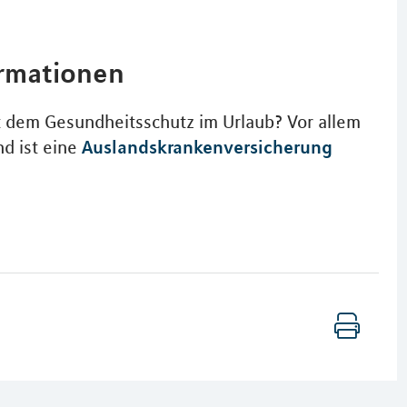
ormationen
t dem Gesundheitsschutz im Urlaub? Vor allem
Auslandskrankenversicherung
nd ist eine