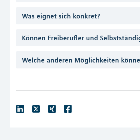
Was eignet sich konkret?
Können Freiberufler und Selbstständi
Welche anderen Möglichkeiten können