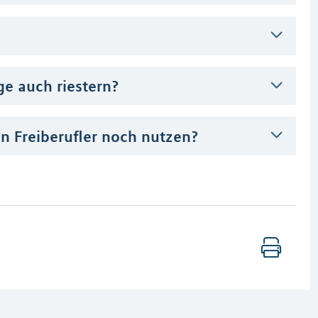
ge auch riestern?
 Freiberufler noch nutzen?