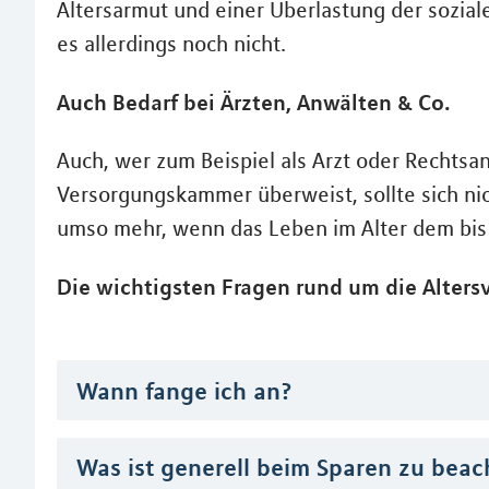
Altersarmut und einer Überlastung der sozia
es allerdings noch nicht.
Auch Bedarf bei Ärzten, Anwälten & Co.
Auch, wer zum Beispiel als Arzt oder Rechtsa
Versorgungskammer überweist, sollte sich nich
umso mehr, wenn das Leben im Alter dem bis
Die wichtigsten Fragen rund um die Altersv
Wann fange ich an?
Was ist generell beim Sparen zu beac