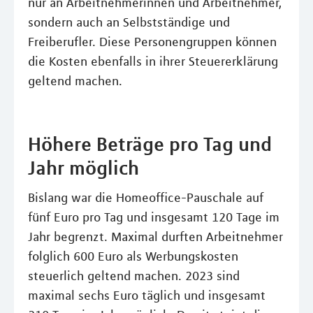
nur an Arbeitnehmerinnen und Arbeitnehmer,
sondern auch an Selbstständige und
Freiberufler. Diese Personengruppen können
die Kosten ebenfalls in ihrer Steuererklärung
geltend machen.
Höhere Beträge pro Tag und
Jahr möglich
Bislang war die Homeoffice-Pauschale auf
fünf Euro pro Tag und insgesamt 120 Tage im
Jahr begrenzt. Maximal durften Arbeitnehmer
folglich 600 Euro als Werbungskosten
steuerlich geltend machen. 2023 sind
maximal sechs Euro täglich und insgesamt