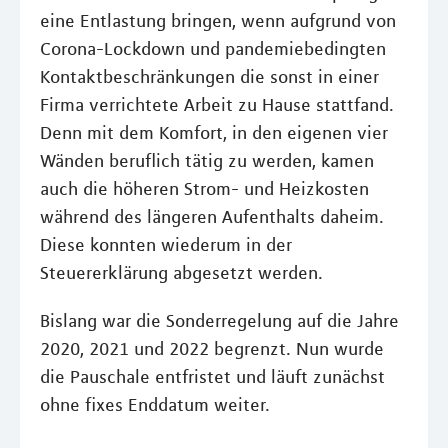
eine Entlastung bringen, wenn aufgrund von
Corona-Lockdown und pandemiebedingten
Kontaktbeschränkungen die sonst in einer
Firma verrichtete Arbeit zu Hause stattfand.
Denn mit dem Komfort, in den eigenen vier
Wänden beruflich tätig zu werden, kamen
auch die höheren Strom- und Heizkosten
während des längeren Aufenthalts daheim.
Diese konnten wiederum in der
Steuererklärung abgesetzt werden.
Bislang war die Sonderregelung auf die Jahre
2020, 2021 und 2022 begrenzt. Nun wurde
die Pauschale entfristet und läuft zunächst
ohne fixes Enddatum weiter.