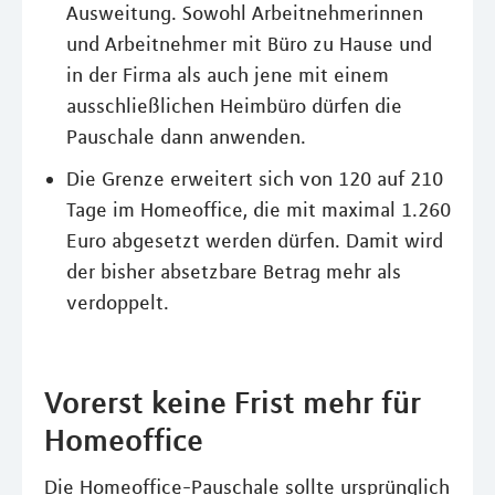
Ausweitung. Sowohl Arbeitnehmerinnen
und Arbeitnehmer mit Büro zu Hause und
in der Firma als auch jene mit einem
ausschließlichen Heimbüro dürfen die
Pauschale dann anwenden.
Die Grenze erweitert sich von 120 auf 210
Tage im Homeoffice, die mit maximal 1.260
Euro abgesetzt werden dürfen. Damit wird
der bisher absetzbare Betrag mehr als
verdoppelt.
Vorerst keine Frist mehr für
Homeoffice
Die Homeoffice-Pauschale sollte ursprünglich