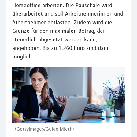
Homeoffice arbeiten. Die Pauschale wird
überarbeitet und soll Arbeitnehmerinnen und
Arbeitnehmer entlasten. Zudem wird die
Grenze für den maximalen Betrag, der
steuerlich abgesetzt werden kann,
angehoben. Bis zu 1.260 Euro sind dann
möglich.
(GettyImages/Guido Mieth)