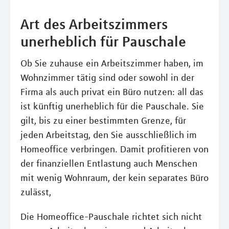
Art des Arbeitszimmers
unerheblich für Pauschale
Ob Sie zuhause ein Arbeitszimmer haben, im
Wohnzimmer tätig sind oder sowohl in der
Firma als auch privat ein Büro nutzen: all das
ist künftig unerheblich für die Pauschale. Sie
gilt, bis zu einer bestimmten Grenze, für
jeden Arbeitstag, den Sie ausschließlich im
Homeoffice verbringen. Damit profitieren von
der finanziellen Entlastung auch Menschen
mit wenig Wohnraum, der kein separates Büro
zulässt,
Die Homeoffice-Pauschale richtet sich nicht