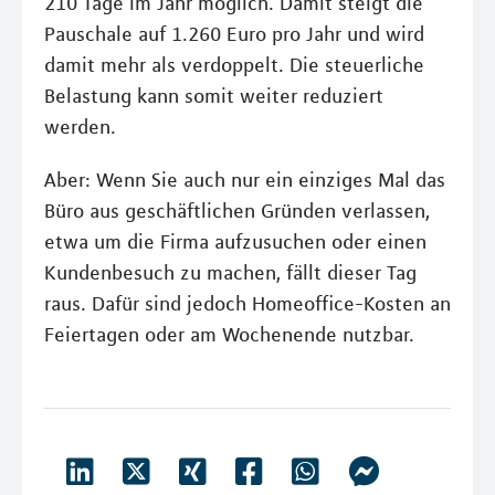
210 Tage im Jahr möglich. Damit steigt die
Pauschale auf 1.260 Euro pro Jahr und wird
damit mehr als verdoppelt. Die steuerliche
Belastung kann somit weiter reduziert
werden.
Aber: Wenn Sie auch nur ein einziges Mal das
Büro aus geschäftlichen Gründen verlassen,
etwa um die Firma aufzusuchen oder einen
Kundenbesuch zu machen, fällt dieser Tag
raus. Dafür sind jedoch Homeoffice-Kosten an
Feiertagen oder am Wochenende nutzbar.