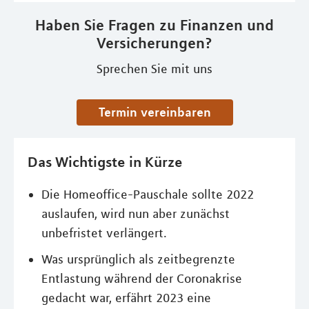
Haben Sie Fragen zu Finanzen und
Versicherungen?
Sprechen Sie mit uns
Termin vereinbaren
Das Wichtigste in Kürze
Die Homeoffice-Pauschale sollte 2022
auslaufen, wird nun aber zunächst
unbefristet verlängert.
Was ursprünglich als zeitbegrenzte
Entlastung während der Coronakrise
gedacht war, erfährt 2023 eine