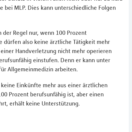
ge bei MLP. Dies kann unterschiedliche Folgen
in der Regel nur, wenn 100 Prozent
e dürfen also keine ärztliche Tätigkeit mehr
 einer Handverletzung nicht mehr operieren
erufsunfähig einstufen. Denn er kann unter
für Allgemeinmedizin arbeiten.
t keine Einkünfte mehr aus einer ärztlichen
100 Prozent berufsunfähig ist, aber einen
ührt, erhält keine Unterstützung.