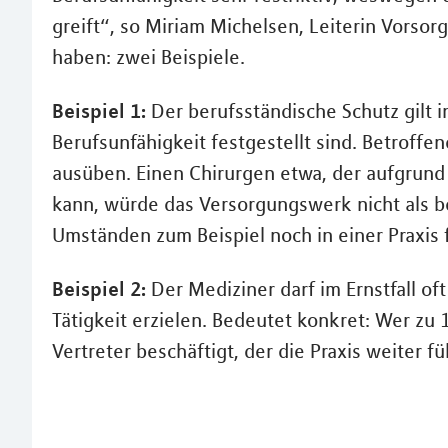
greift“, so Miriam Michelsen, Leiterin Vorsor
haben: zwei Beispiele.
Beispiel 1:
Der berufsständische Schutz gilt 
Berufsunfähigkeit festgestellt sind. Betroffen
ausüben. Einen Chirurgen etwa, der aufgrund
kann, würde das Versorgungswerk nicht als b
Umständen zum Beispiel noch in einer Praxis 
Beispiel 2:
Der Mediziner darf im Ernstfall of
Tätigkeit erzielen. Bedeutet konkret: Wer zu 
Vertreter beschäftigt, der die Praxis weiter f