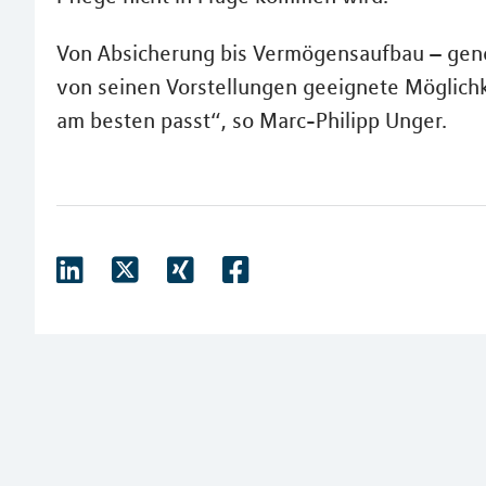
Von Absicherung bis Vermögensaufbau – gene
von seinen Vorstellungen geeignete Möglichk
am besten passt“, so Marc-Philipp Unger.