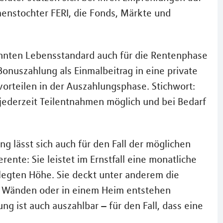
enstochter FERI, die Fonds, Märkte und
nten Lebensstandard auch für die Rentenphase
Bonuszahlung als Einmalbeitrag in eine private
orteilen in der Auszahlungsphase. Stichwort:
en jederzeit Teilentnahmen möglich und bei Bedarf
g lässt sich auch für den Fall der möglichen
rente: Sie leistet im Ernstfall eine monatliche
elegten Höhe. Sie deckt unter anderem die
ier Wänden oder in einem Heim entstehen
ng ist auch auszahlbar – für den Fall, dass eine