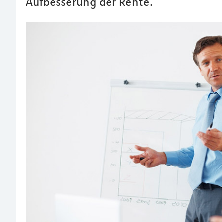
Aufbesserung der Rente.