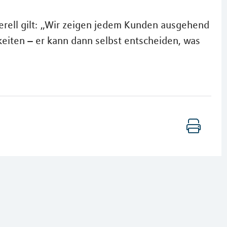
rell gilt: „Wir zeigen jedem Kunden ausgehend
eiten – er kann dann selbst entscheiden, was