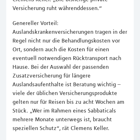
Versicherung ruht währenddessen.“
Genereller Vorteil:
Auslandskrankenversicherungen tragen in der
Regel nicht nur die Behandlungskosten vor
Ort, sondern auch die Kosten für einen
eventuell notwendigen Rücktransport nach
Hause. Bei der Auswahl der passenden
Zusatzversicherung für längere
Auslandsaufenthalte ist Beratung wichtig –
viele der üblichen Versicherungsprodukte
gelten nur für Reisen bis zu acht Wochen am
Stück. „Wer im Rahmen eines Sabbaticals
mehrere Monate unterwegs ist, braucht
speziellen Schutz“, rät Clemens Keller.