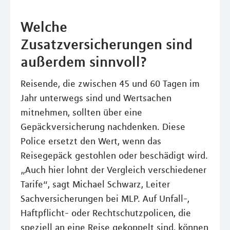
Welche
Zusatzversicherungen sind
außerdem sinnvoll?
Reisende, die zwischen 45 und 60 Tagen im
Jahr unterwegs sind und Wertsachen
mitnehmen, sollten über eine
Gepäckversicherung nachdenken. Diese
Police ersetzt den Wert, wenn das
Reisegepäck gestohlen oder beschädigt wird.
„Auch hier lohnt der Vergleich verschiedener
Tarife“, sagt Michael Schwarz, Leiter
Sachversicherungen bei MLP. Auf Unfall-,
Haftpflicht- oder Rechtschutzpolicen, die
speziell an eine Reise gekoppelt sind, können