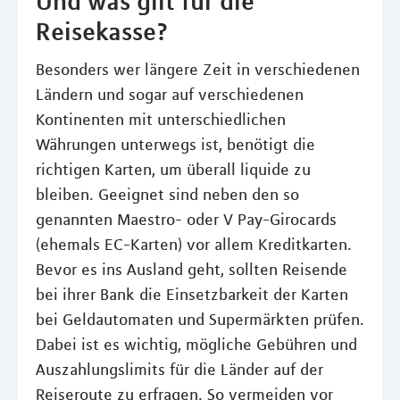
Und was gilt für die
Reisekasse?
Besonders wer längere Zeit in verschiedenen
Ländern und sogar auf verschiedenen
Kontinenten mit unterschiedlichen
Währungen unterwegs ist, benötigt die
richtigen Karten, um überall liquide zu
bleiben. Geeignet sind neben den so
genannten Maestro- oder V Pay-Girocards
(ehemals EC-Karten) vor allem Kreditkarten.
Bevor es ins Ausland geht, sollten Reisende
bei ihrer Bank die Einsetzbarkeit der Karten
bei Geldautomaten und Supermärkten prüfen.
Dabei ist es wichtig, mögliche Gebühren und
Auszahlungslimits für die Länder auf der
Reiseroute zu erfragen. So vermeiden vor