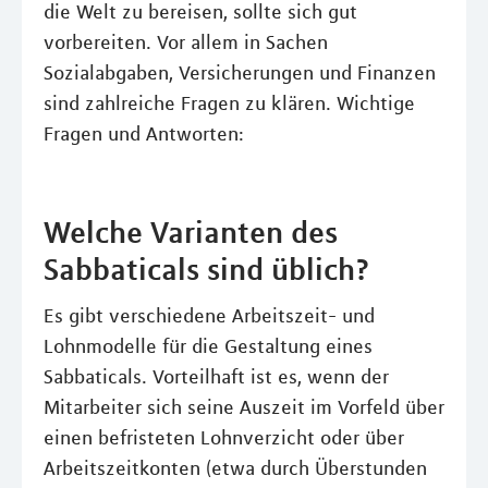
die Welt zu bereisen, sollte sich gut
vorbereiten. Vor allem in Sachen
Sozialabgaben, Versicherungen und Finanzen
sind zahlreiche Fragen zu klären. Wichtige
Fragen und Antworten:
Welche Varianten des
Sabbaticals sind üblich?
Es gibt verschiedene Arbeitszeit- und
Lohnmodelle für die Gestaltung eines
Sabbaticals. Vorteilhaft ist es, wenn der
Mitarbeiter sich seine Auszeit im Vorfeld über
einen befristeten Lohnverzicht oder über
Arbeitszeitkonten (etwa durch Überstunden