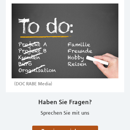
(DOC RABE Media)
Haben Sie Fragen?
Sprechen Sie mit uns