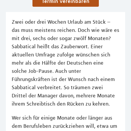
Termin vereinbaren
Zwei oder drei Wochen Urlaub am Stück –
das muss meistens reichen. Doch wie wäre es
mit drei, sechs oder sogar zwölf Monaten?
Sabbatical heißt das Zauberwort. Einer
aktuellen Umfrage zufolge wünschen sich
mehr als die Hälfte der Deutschen eine
solche Job-Pause. Auch unter
Führungskräften ist der Wunsch nach einem
Sabbatical verbreitet. So träumen zwei
Drittel der Manager davon, mehrere Monate
ihrem Schreibtisch den Rücken zu kehren.
Wer sich für einige Monate oder länger aus
dem Berufsleben zurückziehen will, etwa um