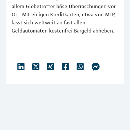
allem Globetrotter böse Überraschungen vor
Ort. Mit einigen Kreditkarten, etwa von MLP,
lässt sich weltweit an fast allen
Geldautomaten kostenfrei Bargeld abheben.