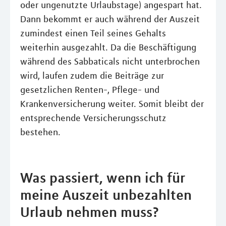
oder ungenutzte Urlaubstage) angespart hat.
Dann bekommt er auch während der Auszeit
zumindest einen Teil seines Gehalts
weiterhin ausgezahlt. Da die Beschäftigung
während des Sabbaticals nicht unterbrochen
wird, laufen zudem die Beiträge zur
gesetzlichen Renten-, Pflege- und
Krankenversicherung weiter. Somit bleibt der
entsprechende Versicherungsschutz
bestehen.
Was passiert, wenn ich für
meine Auszeit unbezahlten
Urlaub nehmen muss?