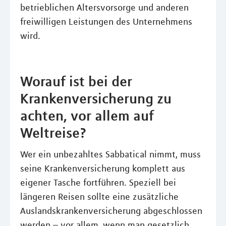
betrieblichen Altersvorsorge und anderen
freiwilligen Leistungen des Unternehmens
wird.
Worauf ist bei der
Krankenversicherung zu
achten, vor allem auf
Weltreise?
Wer ein unbezahltes Sabbatical nimmt, muss
seine Krankenversicherung komplett aus
eigener Tasche fortführen. Speziell bei
längeren Reisen sollte eine zusätzliche
Auslandskrankenversicherung abgeschlossen
werden – vor allem, wenn man gesetzlich