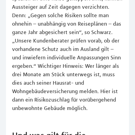
Aussteiger auf Zeit dagegen verzichten.
Denn: „Gegen solche Risiken sollte man
ohnehin – unabhängig von Reiseplänen – das
ganze Jahr abgesichert sein“, so Schwarz.
„Unsere Kundenberater prüfen vorab, ob der
vorhandene Schutz auch im Ausland gilt –
und inwiefern individuelle Anpassungen Sinn
ergeben.“ Wichtiger Hinweis: Wer länger als
drei Monate am Stück unterwegs ist, muss
dies auch seiner Hausrat- und
Wohngebäudeversicherung melden. Hier ist
dann ein Risikozuschlag für vorübergehend
unbewohnte Gebäude möglich.