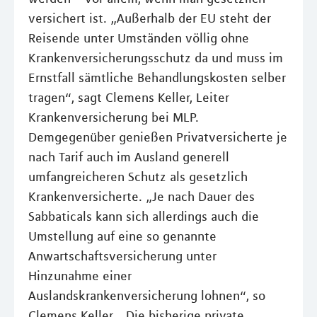
versichert ist. „Außerhalb der EU steht der
Reisende unter Umständen völlig ohne
Krankenversicherungsschutz da und muss im
Ernstfall sämtliche Behandlungskosten selber
tragen“, sagt Clemens Keller, Leiter
Krankenversicherung bei MLP.
Demgegenüber genießen Privatversicherte je
nach Tarif auch im Ausland generell
umfangreicheren Schutz als gesetzlich
Krankenversicherte. „Je nach Dauer des
Sabbaticals kann sich allerdings auch die
Umstellung auf eine so genannte
Anwartschaftsversicherung unter
Hinzunahme einer
Auslandskrankenversicherung lohnen“, so
Clemens Keller. „Die bisherige private