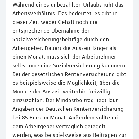
Während eines unbezahlten Urlaubs ruht das
Arbeitsverhältnis. Das bedeutet, es gibt in
dieser Zeit weder Gehalt noch die
entsprechende Übernahme der
Sozialversicherungsbeiträge durch den
Arbeitgeber. Dauert die Auszeit länger als
einen Monat, muss sich der Arbeitnehmer
selbst um seine Sozialversicherung kümmern.
Bei der gesetzlichen Rentenversicherung gibt
es beispielsweise die Möglichkeit, über die
Monate der Auszeit weiterhin freiwillig
einzuzahlen. Der Mindestbeitrag liegt laut
Angaben der Deutschen Rentenversicherung
bei 85 Euro im Monat. Außerdem sollte mit
dem Arbeitgeber vertraglich geregelt
werden, was beispielsweise aus Beiträgen zur